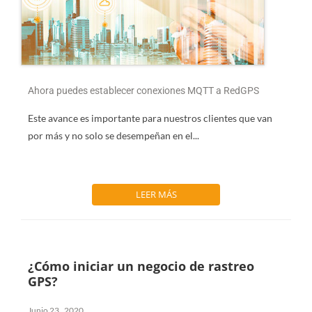
Ahora puedes establecer conexiones MQTT a RedGPS
Este avance es importante para nuestros clientes que van
por más y no solo se desempeñan en el...
LEER MÁS
¿Cómo iniciar un negocio de rastreo
GPS?
Junio 23 , 2020