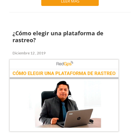
LEER MÁS
¿Cómo elegir una plataforma de
rastreo?
Diciembre 12 , 2019