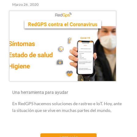
Marzo 26 , 2020
Una herramienta para ayudar
En RedGPS hacemos soluciones de rastreo e IoT. Hoy, ante
la situación que se vive en muchas partes del mundo,
buscamos...