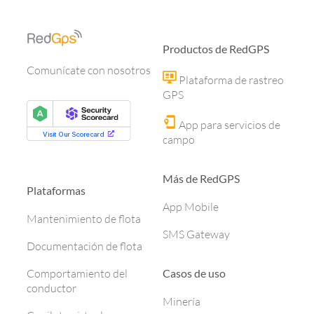
Productos de RedGPS
Comunícate con nosotros
Plataforma de rastreo
GPS
App para servicios de
campo
Más de RedGPS
Plataformas
App Mobile
Mantenimiento de flota
SMS Gateway
Documentación de flota
Casos de uso
Comportamiento del
conductor
Minería