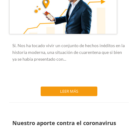
Sí. Nos ha tocado vivir un conjunto de hechos inéditos en la
historia moderna, una situación de cuarentena que si bien
ya se había presentado con...
LEER MÁS
Nuestro aporte contra el coronavirus