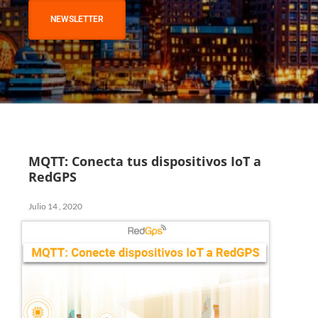
NEWSLETTER
MQTT: Conecta tus dispositivos IoT a
RedGPS
Julio 14 , 2020