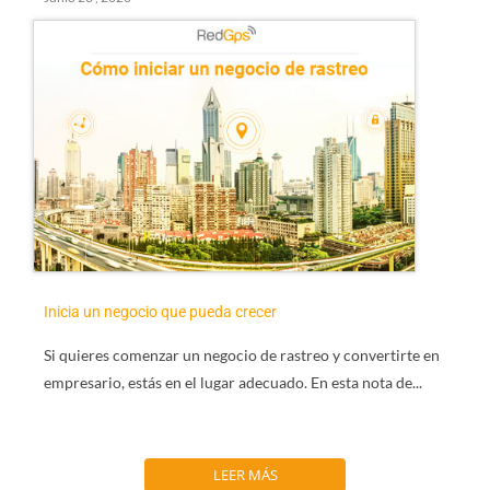
Inicia un negocio que pueda crecer
Si quieres comenzar un negocio de rastreo y convertirte en
empresario, estás en el lugar adecuado. En esta nota de...
LEER MÁS