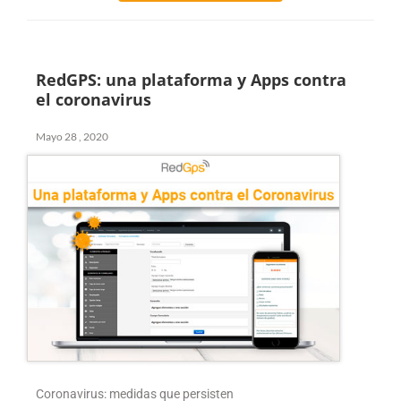
RedGPS: una plataforma y Apps contra
el coronavirus
Mayo 28 , 2020
Coronavirus: medidas que persisten