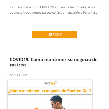
La cuarentena por COVID-19 aún no ha terminado; si bien
es cierto que algunos países están comenzando a levantar...
LEER MÁS
COVID19: Cómo mantener su negocio de
rastreo
Abril 14 , 2020