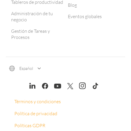
Tableros de productividad
Blog
Administración de tu
Eventos globales
negocio
Gestión de Tareas y
Procesos
Español
Términos y condiciones
Política de privacidad
Políticas GDPR