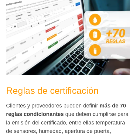
Reglas de certificación
Clientes y proveedores pueden definir
más de 70
reglas condicionantes
que deben cumplirse para
la emisión del certificado, entre ellas temperatura
de sensores, humedad, apertura de puerta,