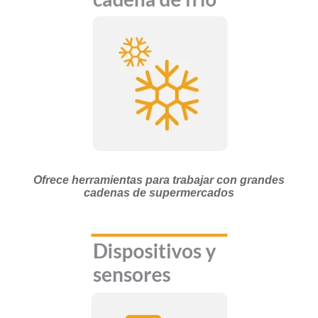
Ofrece
herramientas
para trabajar con grandes
cadenas de supermercados