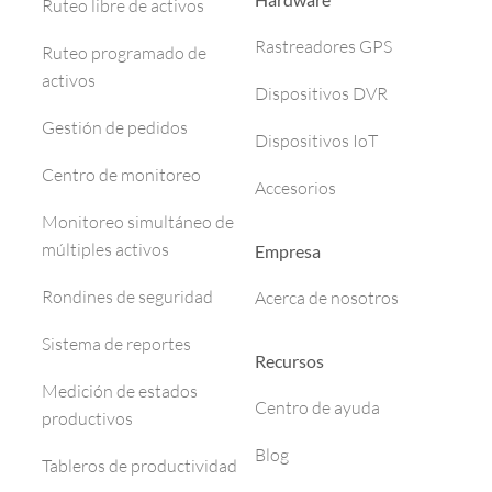
Ruteo libre de activos
Rastreadores GPS
Ruteo programado de
activos
Dispositivos DVR
Gestión de pedidos
Dispositivos IoT
Centro de monitoreo
Accesorios
Monitoreo simultáneo de
múltiples activos
Empresa
Rondines de seguridad
Acerca de nosotros
Sistema de reportes
Recursos
Medición de estados
Centro de ayuda
productivos
Blog
Tableros de productividad