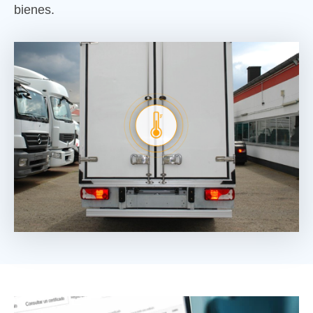
bienes.