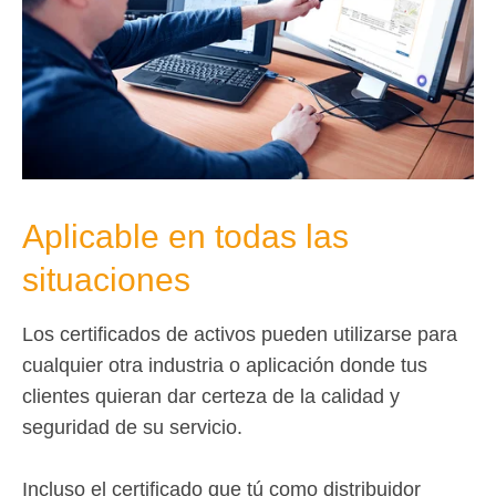
Aplicable en todas las
situaciones
Los certificados de activos pueden utilizarse para
cualquier otra industria o aplicación donde tus
clientes quieran dar certeza de la calidad y
seguridad de su servicio.
Incluso el certificado que tú como distribuidor