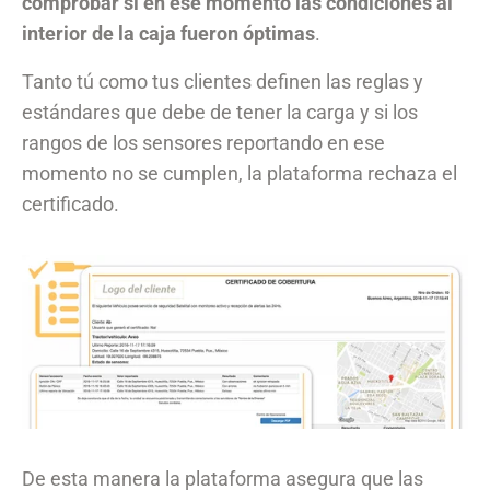
comprobar si en ése momento las condiciones al
interior de la caja fueron óptimas
.
Tanto tú como tus clientes definen las reglas y
estándares que debe de tener la carga y si los
rangos de los sensores reportando en ese
momento no se cumplen, la plataforma rechaza el
certificado
.
De esta manera la plataforma asegura que las