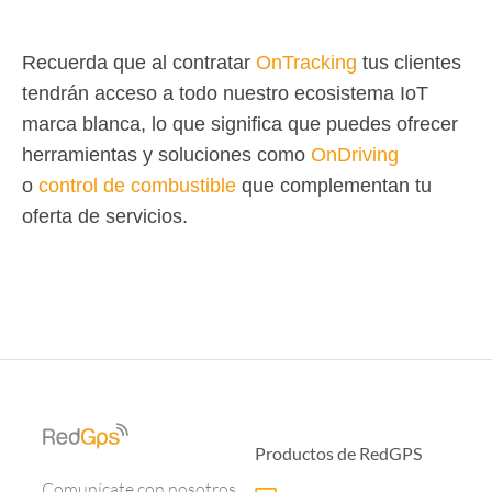
Recuerda que al contratar
OnTracking
tus clientes
tendrán acceso a todo nuestro ecosistema IoT
marca blanca, lo que significa que puedes ofrecer
herramientas y soluciones como
OnDriving
o
control de combustible
que complementan tu
oferta de servicios.
Productos de RedGPS
Comunícate con nosotros