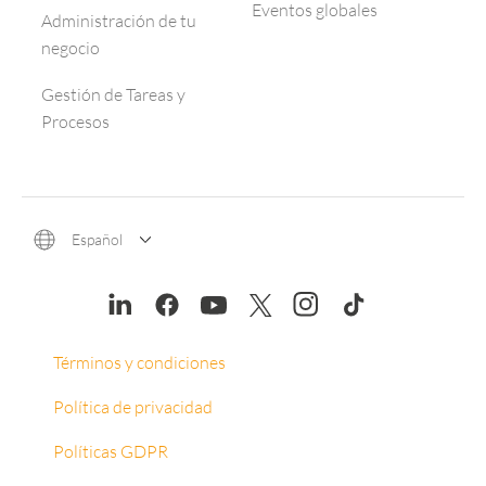
Eventos globales
Administración de tu
negocio
Gestión de Tareas y
Procesos
Español
Términos y condiciones
Política de privacidad
Políticas GDPR