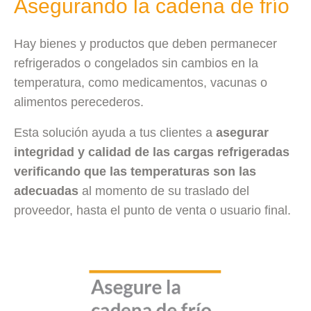
Asegurando la cadena de frío
Hay bienes y productos que deben permanecer
refrigerados o congelados sin cambios en la
temperatura, como medicamentos, vacunas o
alimentos perecederos.
Esta solución ayuda a tus clientes a
asegurar
integridad y calidad de las cargas refrigeradas
verificando que las temperaturas son las
adecuadas
al momento de su traslado del
proveedor, hasta el punto de venta o usuario final.