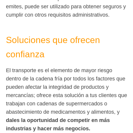
emites, puede ser utilizado para obtener seguros y
cumplir con otros requisitos administrativos.
Soluciones que ofrecen
confianza
El transporte es el elemento de mayor riesgo
dentro de la cadena fría por todos los factores que
pueden afectar la integridad de productos y
mercancías; ofrece esta solución a tus clientes que
trabajan con cadenas de supermercados o
abastecimiento de medicamentos y alimentos, y
dales la oportunidad de competir en más
industrias y hacer más negocios.