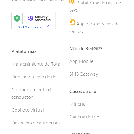
Plataforma de rastreo
GPS
App para servicios de
campo
Más de RedGPS
Plataformas
App Mobile
Mantenimiento de flota
SMS Gateway
Documentación de flota
Comportamiento del
Casos de uso
conductor
Minería
Copiloto virtual
Cadena de frío
Despacho de autobuses
Hardware