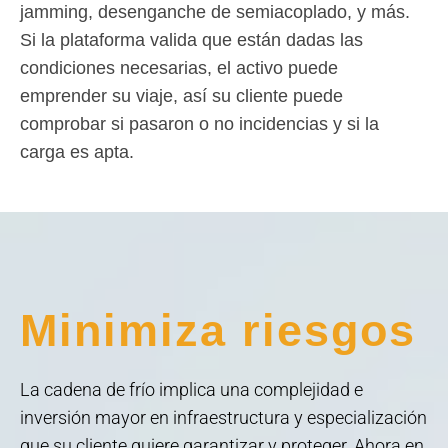
jamming, desenganche de semiacoplado, y más.
Si la plataforma valida que están dadas las
condiciones necesarias, el activo puede
emprender su viaje, así su cliente puede
comprobar si pasaron o no incidencias y si la
carga es apta.
Minimiza riesgos
La cadena de frío implica una complejidad e
inversión mayor en infraestructura y especialización
que su cliente quiere garantizar y proteger. Ahora en