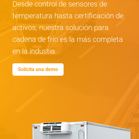
Desde control de sensores de
temperatura hasta certificación de
activos, nuestra solución para
cadena de frío es la más completa
en la industia.
Solicita una demo