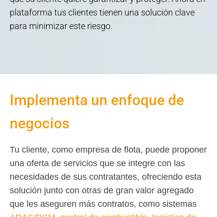
plataforma tus clientes tienen una solución clave
para minimizar este riesgo.
Implementa un enfoque de
negocios
Tu cliente, como empresa de flota, puede proponer
una oferta de servicios que se integre con las
necesidades de sus contratantes, ofreciendo esta
solución junto con otras de gran valor agregado
que les aseguren más contratos, como sistemas