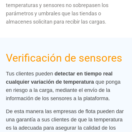
temperaturas y sensores no sobrepasen los
parámetros y umbrales que las tiendas o
almacenes solicitan para recibir las cargas.
Verificación de sensores
Tus clientes pueden
detectar en tiempo real
cualquier variación de temperatura
que ponga
en riesgo a la carga, mediante el envío de la
información de los sensores a la plataforma.
De esta manera las empresas de flota pueden dar
una garantía a sus clientes de que la temperatura
es la adecuada para asegurar la calidad de los