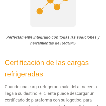
Perfectamente integrado con todas las soluciones y
herramientas de RedGPS
Certificación de las cargas
refrigeradas
Cuando una carga refrigerada sale del almacén o
llega a su destino, el cliente puede descargar un
certificado de plataforma con su logotipo, para