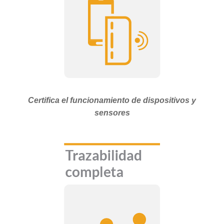
Certifica el funcionamiento de dispositivos y
sensores