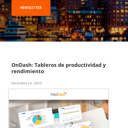
NEWSLETTER
OnDash: Tableros de productividad y
rendimiento
Diciembre 14 , 2023