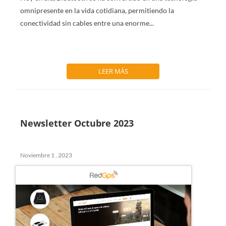
omnipresente en la vida cotidiana, permitiendo la
conectividad sin cables entre una enorme...
LEER MÁS
Newsletter Octubre 2023
Noviembre 1 , 2023