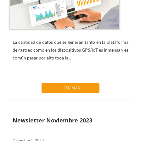
La cantidad de datos que se generan tanto en la plataforma
de rastreo como en los dispositivos GPS/IoT es inmensa y es
común pasar por alto toda la...
LEER MÁS
Newsletter Noviembre 2023
Diciembre 4 , 2023