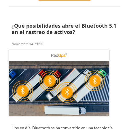
¿Qué posibilidades abre el Bluetooth 5.1
en el rastreo de activos?
Noviembre 14 , 2023
Hoy en día, Bluetooth se ha convertido en una tecnología