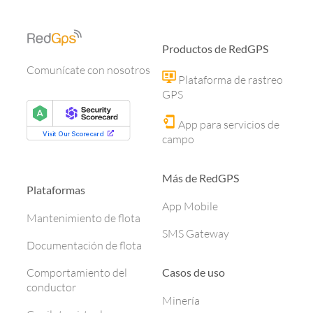
Productos de RedGPS
Comunícate con nosotros
Plataforma de rastreo
GPS
App para servicios de
campo
Más de RedGPS
Plataformas
App Mobile
Mantenimiento de flota
SMS Gateway
Documentación de flota
Casos de uso
Comportamiento del
conductor
Minería