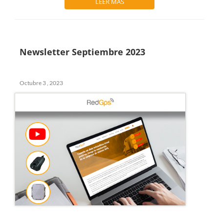
LEER MÁS
Newsletter Septiembre 2023
Octubre 3 , 2023