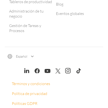
Tableros de productividad
Blog
Administración de tu
Eventos globales
negocio
Gestión de Tareas y
Procesos
Español
Términos y condiciones
Política de privacidad
Políticas GDPR