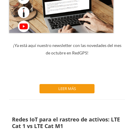
¡Ya está aquí nuestro newsletter con las novedades del mes
de octubre en RedGPS!
LEER MÁS
Redes IoT para el rastreo de activos: LTE
Cat 1 vs LTE Cat M1