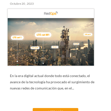
Octubre 20 , 2023
En la era digital actual donde todo está conectado, el
avance de la tecnología ha provocado el surgimiento de
nuevas redes de comunicación que, en el...