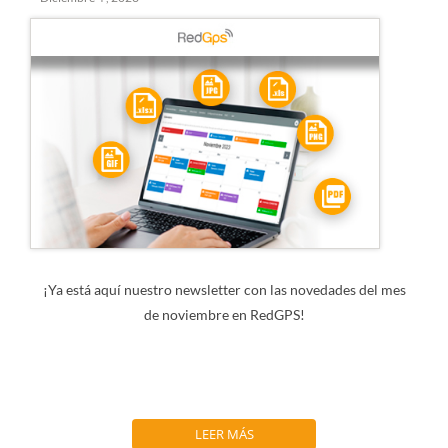
¡Ya está aquí nuestro newsletter con las novedades del mes
de noviembre en RedGPS!
LEER MÁS