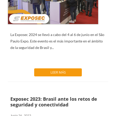
La Exposec 2024 se llevó a cabo del
4 al 6 de junio
en el São
Paulo Expo. Este evento es el más importante en el ámbito
de la seguridad de Brasil y...
LEER MÁS
Exposec 2023: Brasil ante los retos de
seguridad y conectividad
Junio 26 , 2023