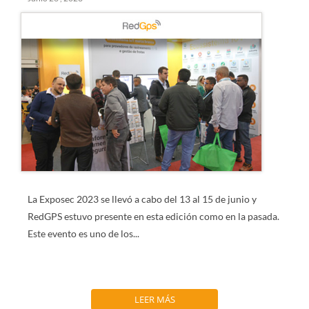
La Exposec 2023 se llevó a cabo del
13 al 15 de junio
y
RedGPS estuvo presente en esta edición como en la pasada.
Este evento es uno de los...
LEER MÁS