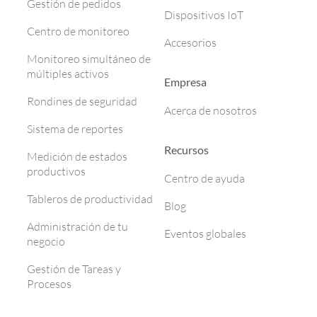
Gestión de pedidos
Dispositivos IoT
Centro de monitoreo
Accesorios
Monitoreo simultáneo de
múltiples activos
Empresa
Rondines de seguridad
Acerca de nosotros
Sistema de reportes
Recursos
Medición de estados
productivos
Centro de ayuda
Tableros de productividad
Blog
Administración de tu
Eventos globales
negocio
Gestión de Tareas y
Procesos