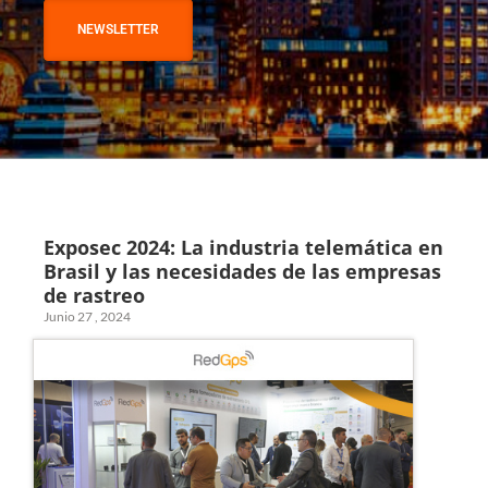
NEWSLETTER
Exposec 2024: La industria telemática en
Brasil y las necesidades de las empresas
de rastreo
Junio 27 , 2024