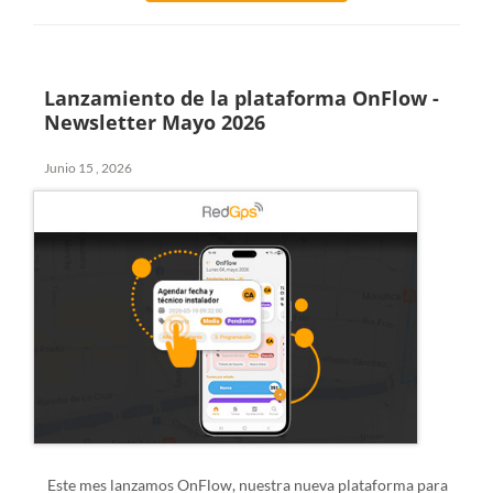
Lanzamiento de la plataforma OnFlow -
Newsletter Mayo 2026
Junio 15 , 2026
Este mes lanzamos
OnFlow, nuestra nueva plataforma para