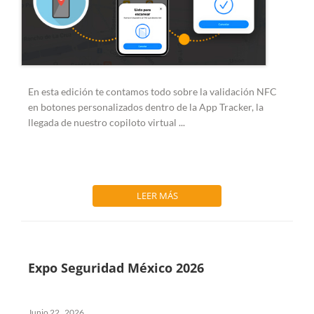
En esta edición te contamos todo sobre la
validación NFC
en botones personalizados dentro de la App Tracker, la
llegada de nuestro copiloto virtual
...
LEER MÁS
Expo Seguridad México 2026
Junio 22 , 2026