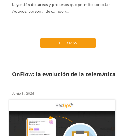
la gestión de tareas y procesos que permite conectar
Activos, personal de campo y...
LEER MÁS
OnFlow: la evolución de la telemática
Junio 8 , 2026