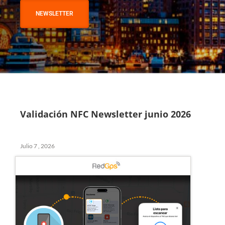
NEWSLETTER
Validación NFC Newsletter junio 2026
Julio 7 , 2026