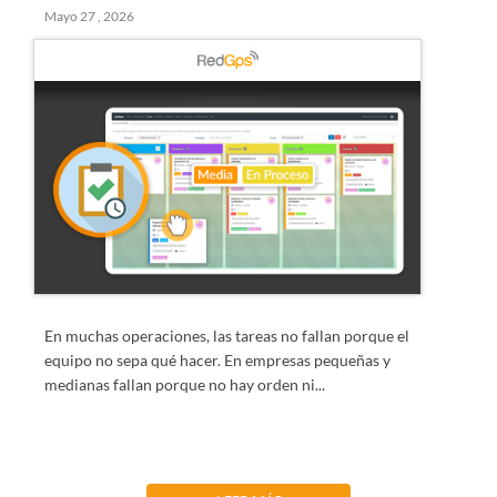
Mayo 27 , 2026
En muchas operaciones, las tareas no fallan porque el
equipo no sepa qué hacer. En empresas pequeñas y
medianas fallan porque no hay orden ni...