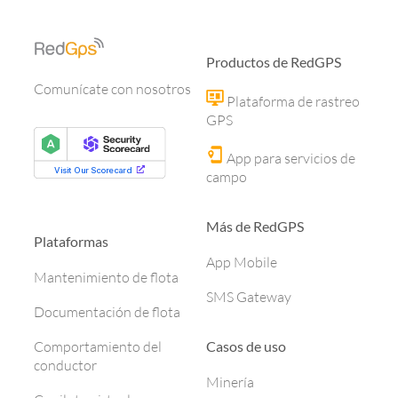
Productos de RedGPS
Comunícate con nosotros
Plataforma de rastreo
GPS
App para servicios de
campo
Más de RedGPS
Plataformas
App Mobile
Mantenimiento de flota
SMS Gateway
Documentación de flota
Casos de uso
Comportamiento del
conductor
Minería