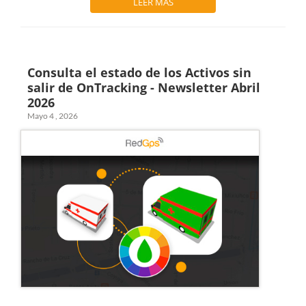
LEER MÁS
Consulta el estado de los Activos sin
salir de OnTracking - Newsletter Abril
2026
Mayo 4 , 2026