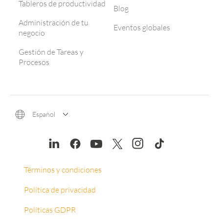
Tableros de productividad
Blog
Administración de tu
Eventos globales
negocio
Gestión de Tareas y
Procesos
Español
Términos y condiciones
Política de privacidad
Políticas GDPR