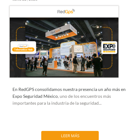
En RedGPS consolidamos nuestra presencia un año más en
Expo Seguridad México
, uno de los encuentros más
importantes para la industria de la seguridad...
LEER MÁS