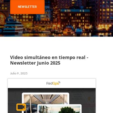
NEWSLETTER
Video simultáneo en tiempo real -
Newsletter Junio 2025
Julio 9 , 2025