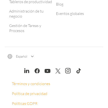
Tableros de productividad
Blog
Administración de tu
Eventos globales
negocio
Gestión de Tareas y
Procesos
Español
Términos y condiciones
Política de privacidad
Políticas GDPR