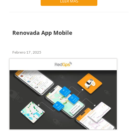
LEER MÁS
Renovada App Mobile
Febrero 17 , 2025