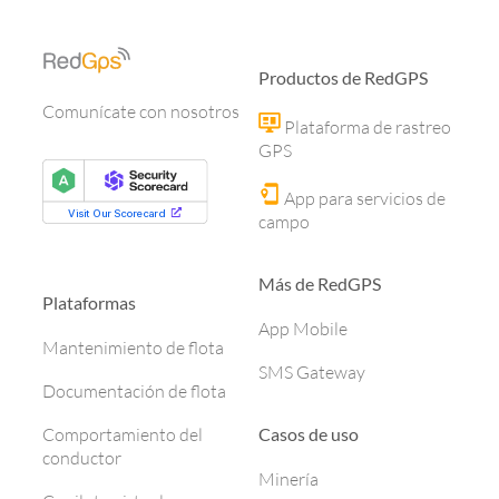
Productos de RedGPS
Comunícate con nosotros
Plataforma de rastreo
GPS
App para servicios de
campo
Más de RedGPS
Plataformas
App Mobile
Mantenimiento de flota
SMS Gateway
Documentación de flota
Casos de uso
Comportamiento del
conductor
Minería