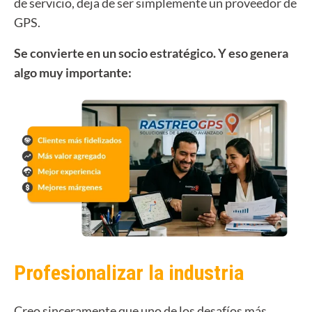
de servicio, deja de ser simplemente un proveedor de
GPS.
Se convierte en un socio estratégico. Y eso genera
algo muy importante:
Profesionalizar la industria
Creo sinceramente que uno de los desafíos más