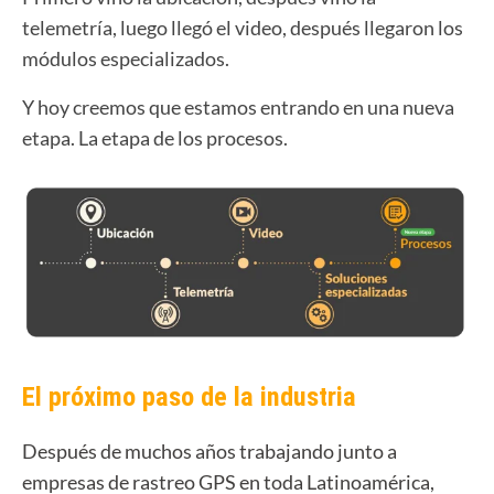
telemetría, luego llegó el video, después llegaron los
módulos especializados.
Y hoy creemos que estamos entrando en una nueva
etapa. La etapa de los procesos.
El próximo paso de la industria
Después de muchos años trabajando junto a
empresas de rastreo GPS en toda Latinoamérica,