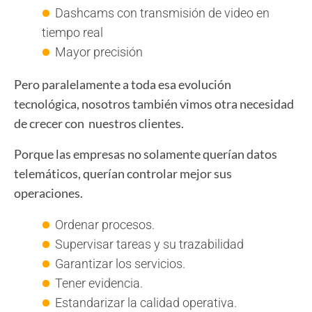
Dashcams con transmisión de video en
tiempo real
Mayor precisión
Pero paralelamente a toda esa evolución
tecnológica, nosotros también vimos otra necesidad
de crecer con nuestros clientes.
Porque las empresas no solamente querían datos
telemáticos, querían controlar mejor sus
operaciones.
Ordenar procesos.
Supervisar tareas y su trazabilidad
Garantizar los servicios.
Tener evidencia.
Estandarizar la calidad operativa.