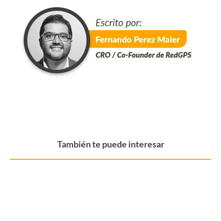
También te puede interesar