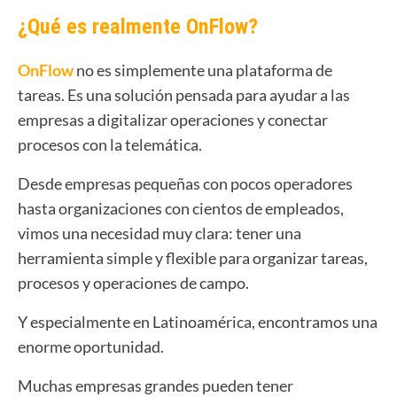
¿Qué es realmente OnFlow?
OnFlow
no es simplemente una plataforma de
tareas.
Es una solución pensada para ayudar a las
empresas a digitalizar operaciones y conectar
procesos con la telemática.
Desde empresas pequeñas con pocos operadores
hasta organizaciones con cientos de empleados,
vimos una necesidad muy clara: tener una
herramienta simple y flexible para organizar tareas,
procesos y operaciones de campo.
Y especialmente en Latinoamérica, encontramos una
enorme oportunidad.
Muchas empresas grandes pueden tener