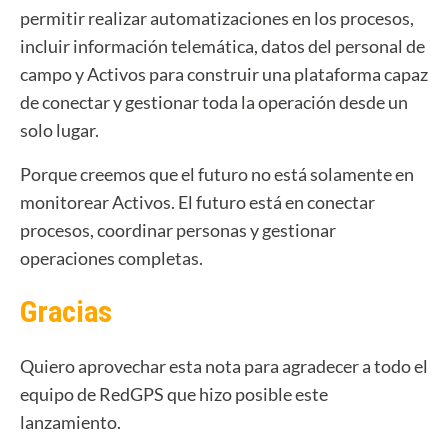
permitir realizar automatizaciones en los procesos,
incluir información telemática, datos del personal de
campo y Activos para construir una plataforma capaz
de conectar y gestionar toda la operación desde un
solo lugar.
Porque creemos que el futuro no está solamente en
monitorear Activos.
El futuro está en conectar
procesos, coordinar personas y gestionar
operaciones completas.
Gracias
Quiero aprovechar esta nota para agradecer a todo el
equipo de RedGPS que hizo posible este
lanzamiento.