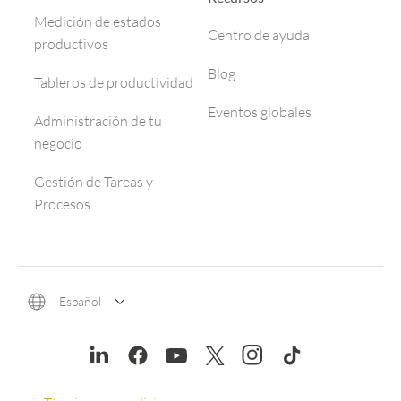
Medición de estados
Centro de ayuda
productivos
Blog
Tableros de productividad
Eventos globales
Administración de tu
negocio
Gestión de Tareas y
Procesos
Español