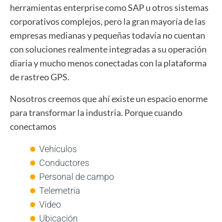
herramientas enterprise como SAP u otros sistemas
corporativos complejos, pero la gran mayoría de las
empresas medianas y pequeñas todavía no cuentan
con soluciones realmente integradas a su operación
diaria y mucho menos conectadas con la plataforma
de rastreo GPS.
Nosotros creemos que ahí existe un espacio enorme
para transformar la industria. Porque cuando
conectamos
Vehículos
Conductores
Personal de campo
Telemetría
Video
Ubicación