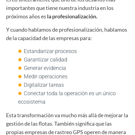
importantes que tiene nuestra industria en los
próximos años es
la profesionalización.
Y cuando hablamos de profesionalización, hablamos
de la capacidad de las empresas para:
Estandarizar procesos
Garantizar calidad
Generar evidencia
Medir operaciones
Digitalizar tareas
Conectar toda la operación es un único
ecosistema
Esta transformación va mucho más allá de mejorar la
gestión de las flotas. También significa que las
propias empresas de rastreo GPS operen de manera