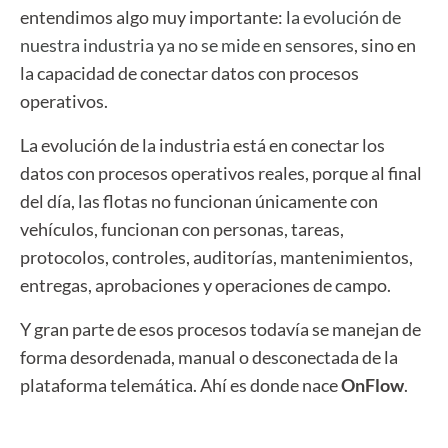
entendimos algo muy importante: l
a evolución de
nuestra industria ya no se mide en sensores
, sino en
la capacidad de conectar datos con procesos
operativos.
La evolución de la industria está en conectar los
datos con procesos operativos reales,
p
orque al final
del día, las flotas no funcionan únicamente con
vehículos, f
uncionan con personas, tareas,
protocolos, controles, auditorías, mantenimientos,
entregas, aprobaciones y operaciones de campo.
Y gran parte de esos procesos todavía se manejan de
forma desordenada, manual o desconectada de la
plataforma telemática.
Ahí es donde nace
OnFlow
.