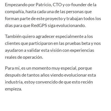
Empezando por Patricio, CTO y co-founder de la
compañía, hasta cada una de las personas que
forman parte de este proyecto y trabajan todos los
días para que RedGPS siga evolucionando.
También quiero agradecer especialmente a los
clientes que participaron en las pruebas beta y nos
ayudaron a validar esta visión con experiencias
reales de operación.
Para mí, es un momento muy especial, p
orque
después de tantos años viendo evolucionar esta
industria,
estoy convencido de que esto recién
empieza.