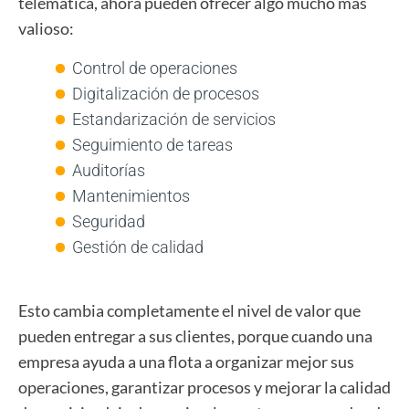
telemática, ahora pueden ofrecer algo mucho más
valioso:
Control de operaciones
Digitalización de procesos
Estandarización de servicios
Seguimiento de tareas
Auditorías
Mantenimientos
Seguridad
Gestión de calidad
Esto cambia completamente el nivel de valor que
pueden entregar a sus clientes, p
orque cuando una
empresa ayuda a una flota a organizar mejor sus
operaciones, garantizar procesos y mejorar la calidad