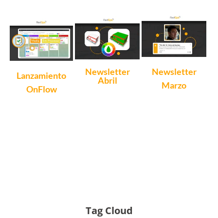
Newsletter
Newsletter
Lanzamiento
Abril
Marzo
OnFlow
Tag Cloud