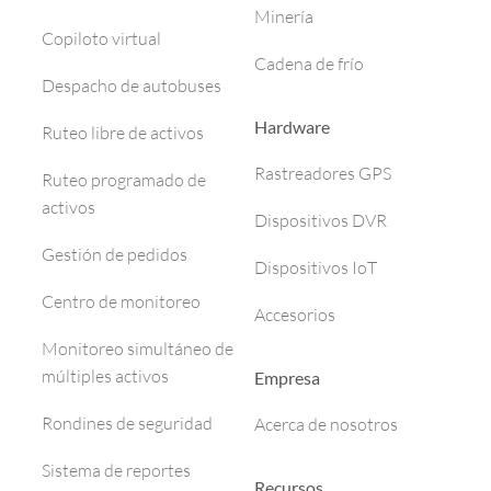
Minería
Copiloto virtual
Cadena de frío
Despacho de autobuses
Hardware
Ruteo libre de activos
Rastreadores GPS
Ruteo programado de
activos
Dispositivos DVR
Gestión de pedidos
Dispositivos IoT
Centro de monitoreo
Accesorios
Monitoreo simultáneo de
múltiples activos
Empresa
Rondines de seguridad
Acerca de nosotros
Sistema de reportes
Recursos