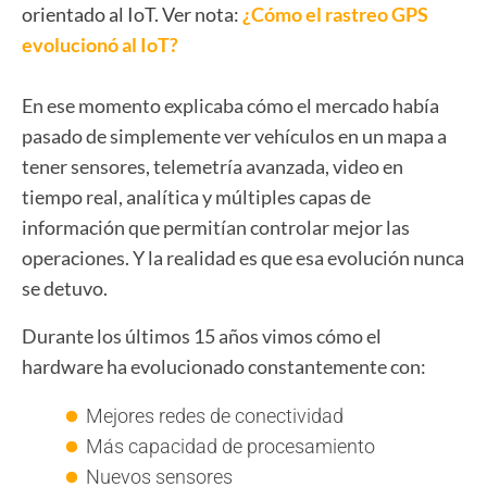
orientado al IoT.
Ver nota:
¿Cómo el rastreo GPS
evolucionó al IoT?
En ese momento explicaba cómo el mercado había
pasado de simplemente ver vehículos en un mapa a
tener sensores, telemetría avanzada, video en
tiempo real, analítica y múltiples capas de
información que permitían controlar mejor las
operaciones.
Y la realidad es que esa evolución nunca
se detuvo.
Durante los últimos 15 años vimos cómo el
hardware ha evolucionado constantemente con:
Mejores redes de conectividad
Más capacidad de procesamiento
Nuevos sensores