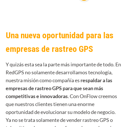
Una nueva oportunidad para las
empresas de rastreo GPS
Y quizás esta sea la parte más importante de todo. En
RedGPS no solamente desarrollamos tecnología,
n
uestra misión como compañía es
respaldar a las
empresas de rastreo GPS para que sean más
competitivas e innovadoras
.
Con OnFlow creemos
que nuestros clientes tienen una enorme
oportunidad de evolucionar su modelo de negocio.
Ya no se trata solamente de vender rastreo GPS o