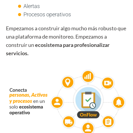
Alertas
Procesos operativos
Empezamos a construir algo mucho más robusto que
una plataforma de monitoreo. Empezamos a
construir un
ecosistema para profesionalizar
servicios.