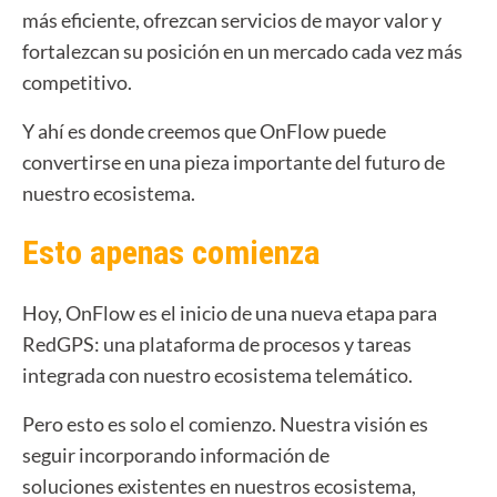
más eficiente, ofrezcan servicios de mayor valor y
fortalezcan su posición en un mercado cada vez más
competitivo.
Y ahí es donde creemos que OnFlow puede
convertirse en una pieza importante del futuro de
nuestro ecosistema.
Esto apenas comienza
Hoy, OnFlow es el inicio de una nueva etapa para
RedGPS: una plataforma de procesos y tareas
integrada con nuestro ecosistema telemático.
Pero esto es solo el comienzo.
Nuestra visión es
seguir incorporando información de
soluciones existentes en nuestros ecosistema,