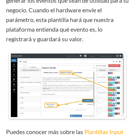
generar los eventos que sean de utilidad para tu
negocio. Cuando el hardware envíe el
parámetro, esta plantilla hará que nuestra
plataforma entienda qué evento es, lo
registrará y guardará su valor.
Puedes conocer más sobre las
Plantillas Input