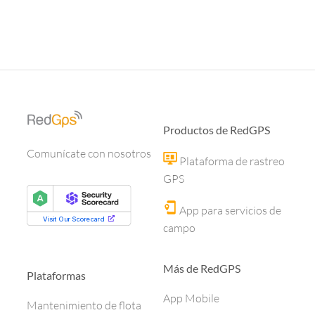
Productos de RedGPS
Comunícate con nosotros
Plataforma de rastreo
GPS
App para servicios de
campo
Más de RedGPS
Plataformas
App Mobile
Mantenimiento de flota