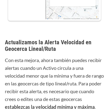
Actualizamos la A
lerta Velocidad en
Geocerca Lineal/Ruta
Con esta mejora, ahora también puedes recibir
alertas cuando un Activo circula a una
velocidad menor que la mínima y fuera de rango
en las geocercas de tipo lineal/ruta. Para poder
recibir esta alerta, es necesario que cuando
crees o edites una de estas geocercas
establezcas la velocidad mínima y máxima
.