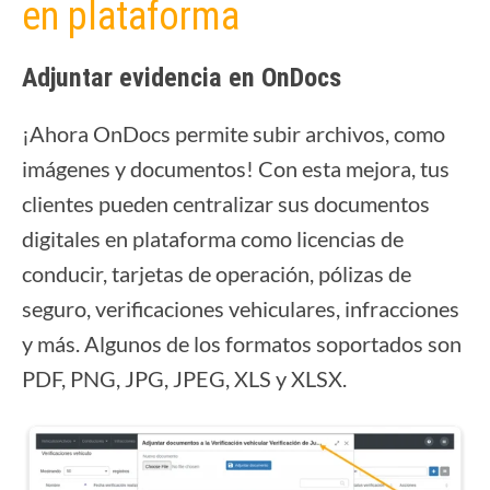
en plataforma
Adjuntar evidencia en OnDocs
¡Ahora OnDocs permite subir archivos, como
imágenes y documentos! Con esta mejora, tus
clientes pueden centralizar sus documentos
digitales en plataforma como licencias de
conducir, tarjetas de operación, pólizas de
seguro, verificaciones vehiculares, infracciones
y más. Algunos de los formatos soportados son
PDF, PNG, JPG, JPEG, XLS y XLSX.