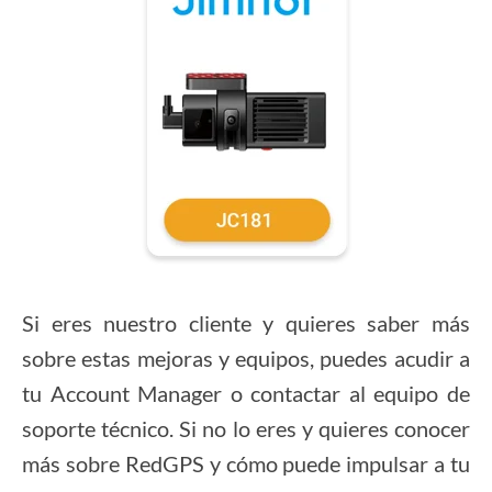
Si eres nuestro cliente y quieres saber más
sobre estas mejoras y equipos, puedes acudir a
tu Account Manager o contactar al equipo de
soporte técnico
. Si no lo eres
y quieres conocer
más sobre RedGPS y cómo puede impulsar a tu