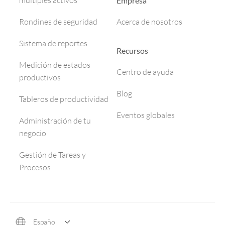
Empresa
Rondines de seguridad
Acerca de nosotros
Sistema de reportes
Recursos
Medición de estados
Centro de ayuda
productivos
Blog
Tableros de productividad
Eventos globales
Administración de tu
negocio
Gestión de Tareas y
Procesos
Español