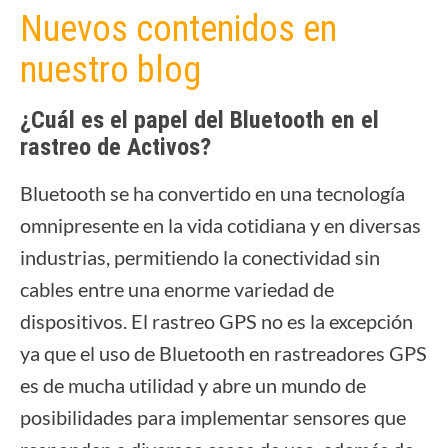
Nuevos contenidos en
nuestro blog
¿Cuál es el papel del Bluetooth en el
rastreo de Activos?
Bluetooth se ha convertido en una tecnología
omnipresente en la vida cotidiana y en diversas
industrias, permitiendo la conectividad sin
cables entre una enorme variedad de
dispositivos. El rastreo GPS no es la excepción
ya que el uso de Bluetooth en rastreadores GPS
es de mucha utilidad y abre un mundo de
posibilidades para implementar sensores que