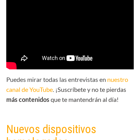
Puedes mirar todas las entrevistas en
nuestro
canal de YouTube
.
¡Suscríbete y no te pierdas
más contenidos
que te mantendrán al día!
Nuevos dispositivos