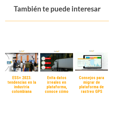
También te puede interesar
ESS+ 2023:
Evita datos
Consejos para
tendencias en la
irreales en
migrar de
industria
plataforma,
plataforma de
colombiana
conoce cómo
rastreo GPS