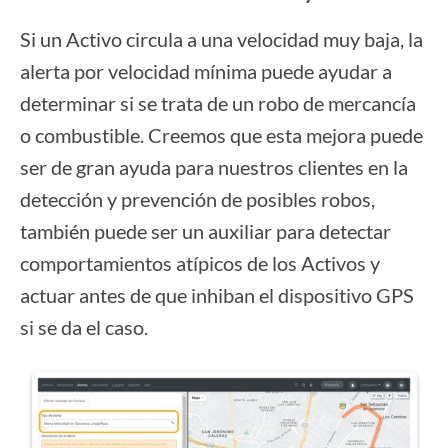
Si un Activo circula a una velocidad muy baja, la
alerta por velocidad mínima puede ayudar a
determinar si se trata de un robo de mercancía
o combustible. Creemos que esta mejora puede
ser de gran ayuda para nuestros clientes en la
detección y prevención de posibles robos,
también puede ser un auxiliar para detectar
comportamientos atípicos de los Activos y
actuar antes de que inhiban el dispositivo GPS
si se da el caso.