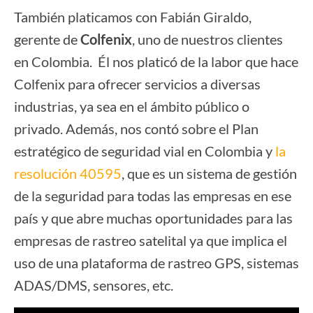
También platicamos con Fabián Giraldo,
gerente de
Colfenix
, uno de nuestros clientes
en Colombia. Él nos platicó de la labor que hace
Colfenix para ofrecer servicios a diversas
industrias, ya sea en el ámbito público o
privado. Además, nos contó sobre el Plan
estratégico de seguridad vial en Colombia y
la
resolución 40595
, que es un sistema de gestión
de la seguridad para todas las empresas en ese
país y que abre muchas oportunidades para las
empresas de rastreo satelital ya que implica el
uso de una plataforma de rastreo GPS, sistemas
ADAS/DMS, sensores, etc.