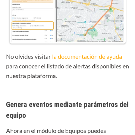
No olvides visitar
la documentación de ayuda
para conocer el listado de alertas disponibles en
nuestra plataforma.
Genera eventos mediante parámetros del
equipo
Ahora en el módulo de Equipos puedes