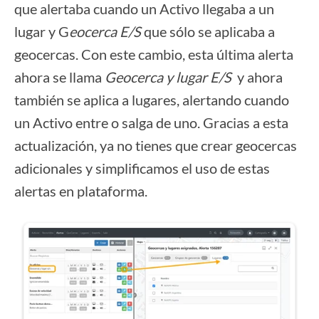
que alertaba cuando un Activo llegaba a un
lugar y G
eocerca E/S
que sólo se aplicaba a
geocercas. Con este cambio, esta última alerta
ahora se llama
Geocerca y lugar E/S
y ahora
también se aplica a lugares, alertando cuando
un Activo entre o salga de uno. Gracias a esta
actualización, ya no tienes que crear geocercas
adicionales y simplificamos el uso de estas
alertas en plataforma.