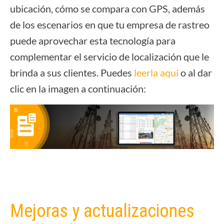
ubicación, cómo se compara con GPS, además
de los escenarios en que tu empresa de rastreo
puede aprovechar esta tecnología para
complementar el servicio de localización que le
brinda a sus clientes. Puedes
leerla aquí
o al dar
clic en la imagen a continuación:
Mejoras y actualizaciones