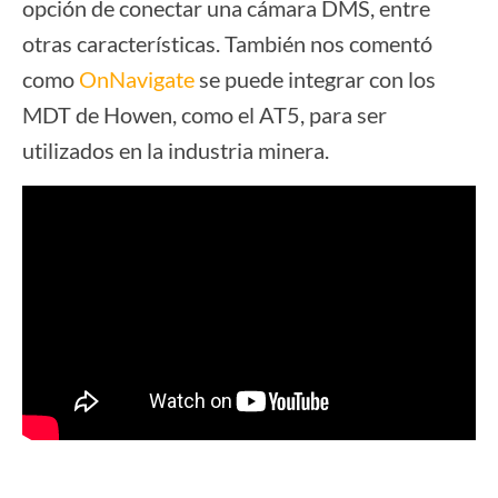
opción de conectar una cámara DMS, entre
otras características. También nos comentó
como
OnNavigate
se puede integrar con los
MDT de Howen, como el AT5, para ser
utilizados en la industria minera.