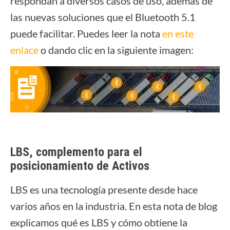
respondan a diversos casos de uso, además de
las nuevas soluciones que el Bluetooth 5.1
puede facilitar. Puedes leer la nota
en este
enlace
o dando clic en la siguiente imagen:
LBS, complemento para el
posicionamiento de Activos
LBS es una tecnología presente desde hace
varios años en la industria.
En esta nota de blog
explicamos qué es LBS y cómo obtiene la