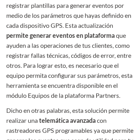
registrar plantillas para generar eventos por
medio de los parámetros que hayas definido en
cada dispositivo GPS. Esta actualización
permite generar eventos en plataforma
que
ayuden a las operaciones de tus clientes, como
registrar fallas técnicas, códigos de error, entre
otros. Para lograr esto, es necesario que el
equipo permita configurar sus parámetros, esta
herramienta se encuentra disponible en el
módulo Equipos de la plataforma Partners.
Dicho en otras palabras, esta solución permite
realizar una
telemática avanzada
con
rastreadores GPS programables ya que permite