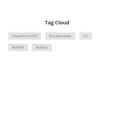
Tag Cloud
Dispositivos GPS
Actualizaciones
IoT
RedGPS
Noticias