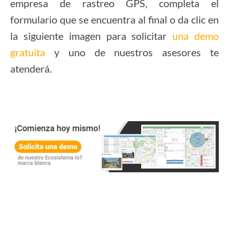
empresa de rastreo GPS, completa el
formulario que se encuentra al final o da clic en
la siguiente imagen para solicitar
una demo
gratuita
y uno de nuestros asesores te
atenderá.