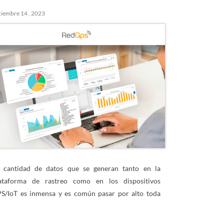
ciembre 14 , 2023
 cantidad de datos que se generan tanto en la
ataforma de rastreo como en los dispositivos
S/IoT es inmensa y es común pasar por alto toda
..