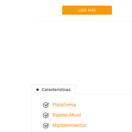
LEER MÁS
Características.
Plataforma
Rastreo Movil
Mantenimientos