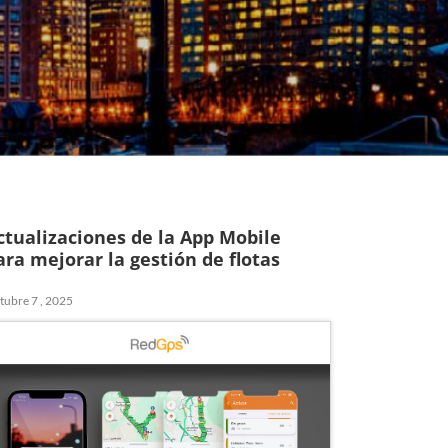
ctualizaciones de la App Mobile
ara mejorar la gestión de flotas
tubre 7 , 2025