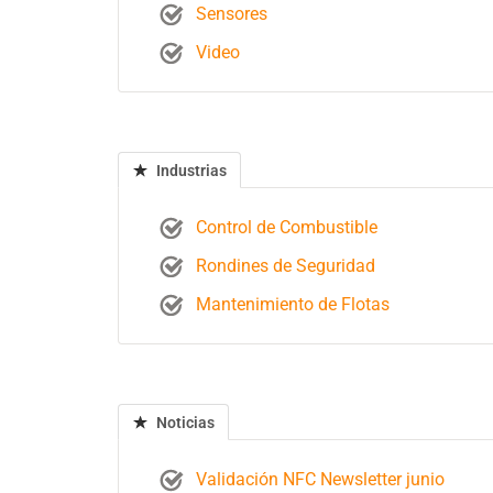
Sensores
Video
Industrias
Control de Combustible
Rondines de Seguridad
Mantenimiento de Flotas
Noticias
Validación NFC Newsletter junio