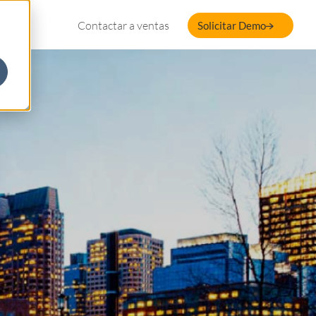
Contactar a ventas
Solicitar Demo