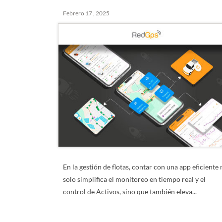
Febrero 17 , 2025
En la gestión de flotas, contar con una app eficiente
solo simplifica el monitoreo en tiempo real y el
control de Activos, sino que también eleva...