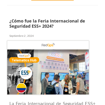
¿Cómo fue la Feria Internacional de
Seguridad ESS+ 2024?
Septiembre 2 , 2024
La Feria Internacional de Seguridad ESS+