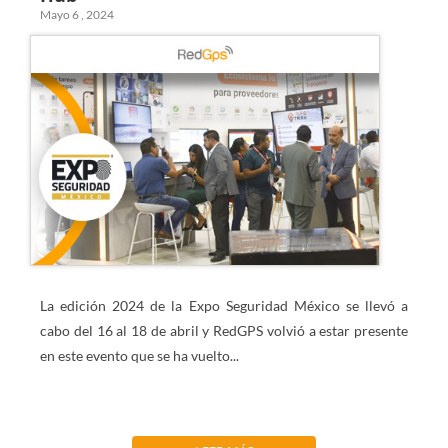
Mayo 6 , 2024
La edición 2024 de la Expo Seguridad México se llevó a
cabo del 16 al 18 de abril y RedGPS volvió a estar presente
en este evento que se ha vuelto...