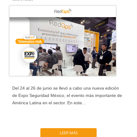
Del 24 al 26 de junio se llevó a cabo una nueva edición
de Expo Seguridad México, el evento más importante de
América Latina en el sector. En este...
LEER MÁS