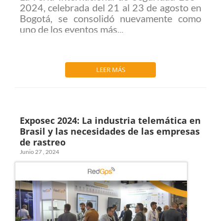
2024, celebrada del 21 al 23 de agosto en
Bogotá, se consolidó nuevamente como
uno de los eventos más...
LEER MÁS
Exposec 2024: La industria telemática en
Brasil y las necesidades de las empresas
de rastreo
Junio 27 , 2024