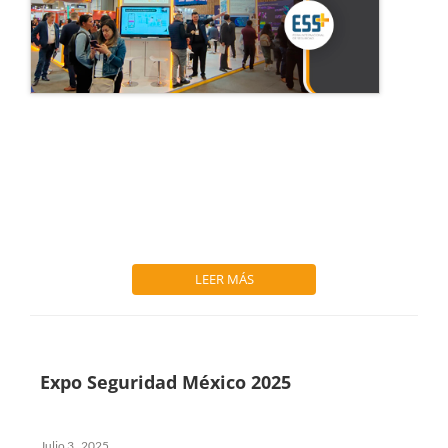
LEER MÁS
Expo Seguridad México 2025
Julio 3 , 2025