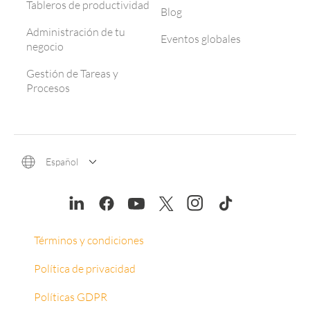
Tableros de productividad
Blog
Administración de tu
Eventos globales
negocio
Gestión de Tareas y
Procesos
Español
Términos y condiciones
Política de privacidad
Políticas GDPR