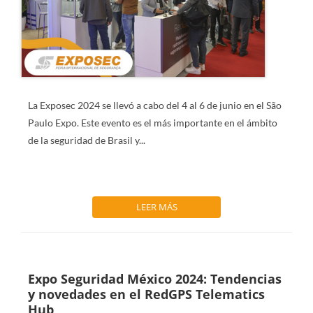
La Exposec 2024 se llevó a cabo del
4 al 6 de junio
en el São
Paulo Expo. Este evento es el más importante en el ámbito
de la seguridad de Brasil y...
LEER MÁS
Expo Seguridad México 2024: Tendencias
y novedades en el RedGPS Telematics
Hub