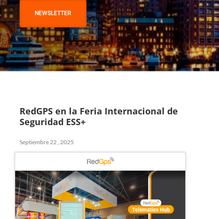
NEWSLETTER
RedGPS en la Feria Internacional de
Seguridad ESS+
Septiembre 22 , 2025