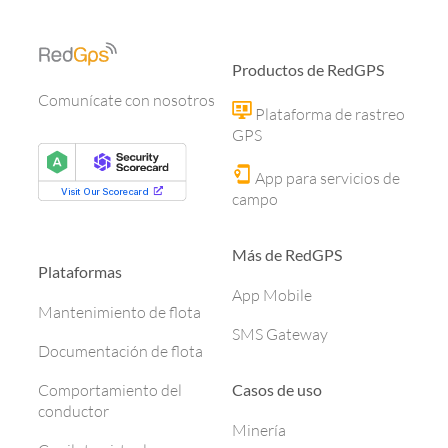
Productos de RedGPS
Comunícate con nosotros
Plataforma de rastreo
GPS
App para servicios de
campo
Más de RedGPS
Plataformas
App Mobile
Mantenimiento de flota
SMS Gateway
Documentación de flota
Casos de uso
Comportamiento del
conductor
Minería