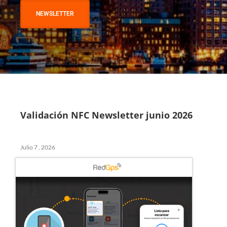
NEWSLETTER
Validación NFC Newsletter junio 2026
Julio 7 , 2026