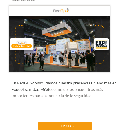
En RedGPS consolidamos nuestra presencia un año más en
Expo Seguridad México
, uno de los encuentros más
importantes para la industria de la seguridad...
LEER MÁS