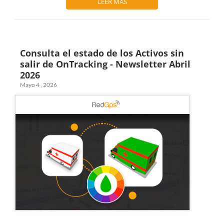
LEER MÁS
Consulta el estado de los Activos sin
salir de OnTracking - Newsletter Abril
2026
Mayo 4 , 2026