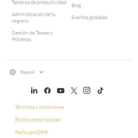
Tableros de productividad
Blog
Administración de tu
Eventos globales
negocio
Gestión de Tareas y
Procesos
Español
Términos y condiciones
Política de privacidad
Políticas GDPR