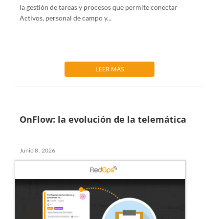
la gestión de tareas y procesos que permite conectar
Activos, personal de campo y...
LEER MÁS
OnFlow: la evolución de la telemática
Junio 8 , 2026