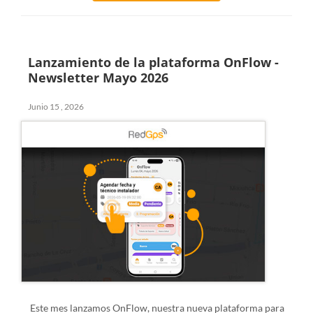
Lanzamiento de la plataforma OnFlow -
Newsletter Mayo 2026
Junio 15 , 2026
Este mes lanzamos
OnFlow, nuestra nueva plataforma para