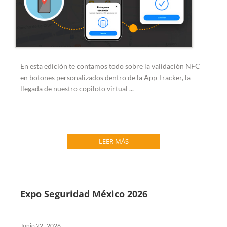
En esta edición te contamos todo sobre la
validación NFC
en botones personalizados dentro de la App Tracker, la
llegada de nuestro copiloto virtual
...
LEER MÁS
Expo Seguridad México 2026
Junio 22 , 2026