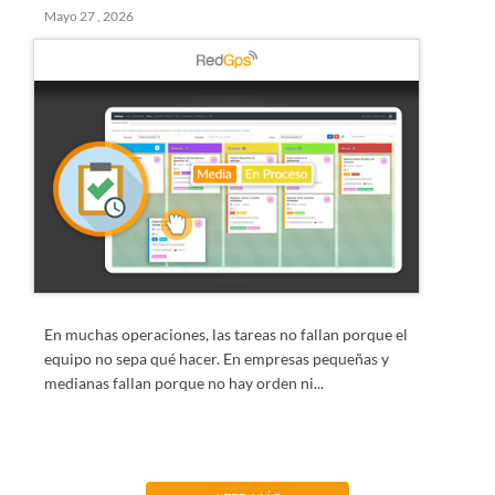
Mayo 27 , 2026
En muchas operaciones, las tareas no fallan porque el
equipo no sepa qué hacer. En empresas pequeñas y
medianas fallan porque no hay orden ni...