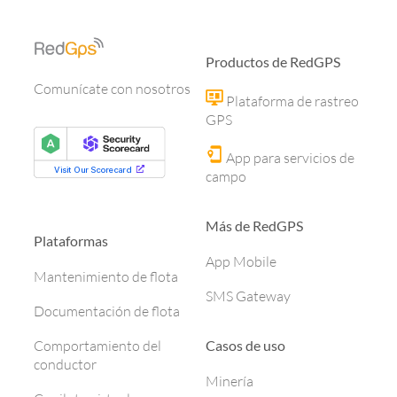
Productos de RedGPS
Comunícate con nosotros
Plataforma de rastreo
GPS
App para servicios de
campo
Más de RedGPS
Plataformas
App Mobile
Mantenimiento de flota
SMS Gateway
Documentación de flota
Casos de uso
Comportamiento del
conductor
Minería