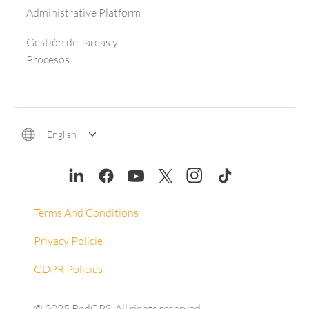
Administrative Platform
Gestión de Tareas y
Procesos
English
Terms And Conditions
Privacy Policie
GDPR Policies
© 2025 RedGPS. All rights reserved