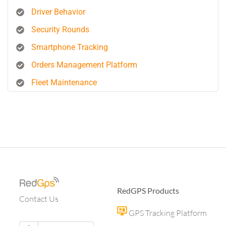
Driver Behavior
Security Rounds
Smartphone Tracking
Orders Management Platform
Fleet Maintenance
RedGPS Products
Contact Us
GPS Tracking Platform