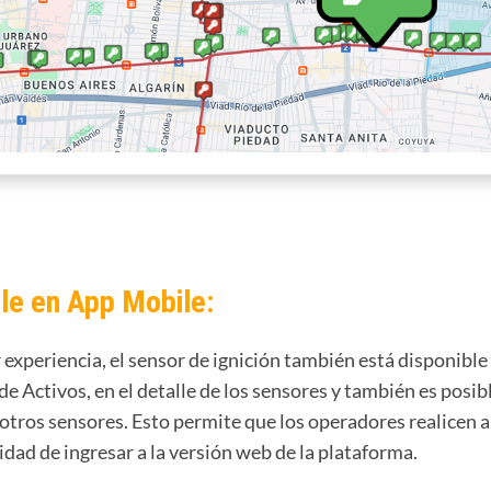
le en App Mobile:
experiencia, el sensor de ignición también está disponible 
 de Activos, en el detalle de los sensores y también es posibl
tros sensores. Esto permite que los operadores realicen a
sidad de ingresar a la versión web de la plataforma.