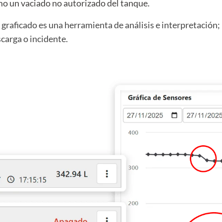
omo un vaciado no autorizado del tanque.
 graficado es una herramienta de análisis e interpretación;
carga o incidente.