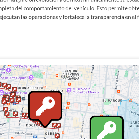
ompleta del comportamiento del vehículo. Esto permite o
jecutan las operaciones y fortalece la transparencia en el