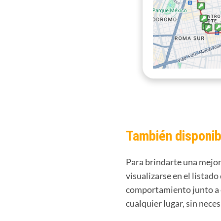
También disponib
Para brindarte una mejor 
visualizarse en el listado
comportamiento junto a o
cualquier lugar, sin nece