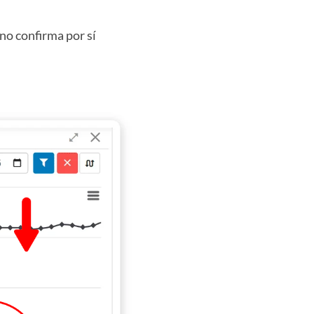
 no confirma por sí