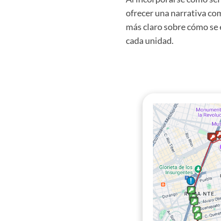
ofrecer una narrativa c
más claro sobre cómo se e
cada unidad.