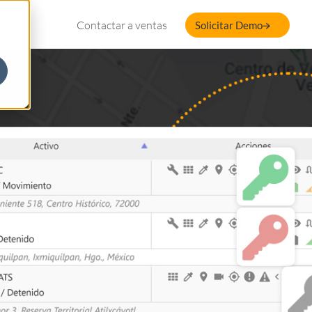
Contactar a ventas
Solicitar Demo