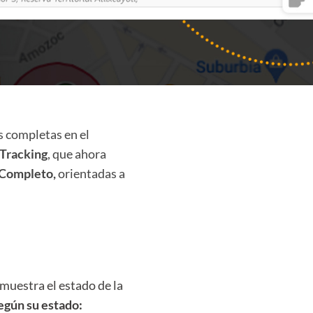
 completas en el
Tracking
, que ahora
 Completo,
orientadas a
 muestra el estado de la
egún su estado: