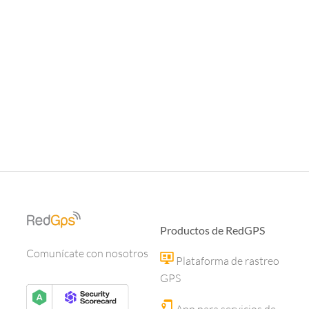
Productos de RedGPS
Comunícate con nosotros
Plataforma de rastreo
GPS