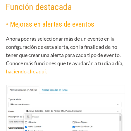
Función
destacada
•
Mejoras en alertas de eventos
Ahora podrás seleccionar más de un evento en la
configuración de esta alerta, con la finalidad de no
tener que crear una alerta para cada tipo de evento.
Conoce más funciones que te ayudarán a tu día a día,
haciendo clic aquí.