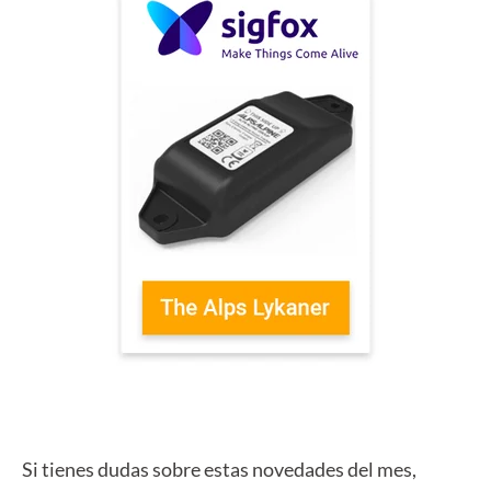
Si tienes dudas sobre estas novedades del mes,