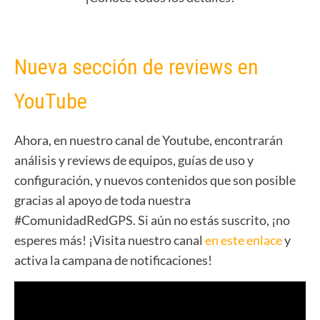
Nueva sección de reviews en
YouTube
Ahora, en nuestro canal de Youtube, encontrarán
análisis y reviews de equipos, guías de uso y
configuración, y nuevos contenidos que son posible
gracias al apoyo de toda nuestra
#ComunidadRedGPS. Si aún no estás suscrito, ¡no
esperes más! ¡Visita nuestro canal
en este enlace
y
activa la campana de notificaciones!