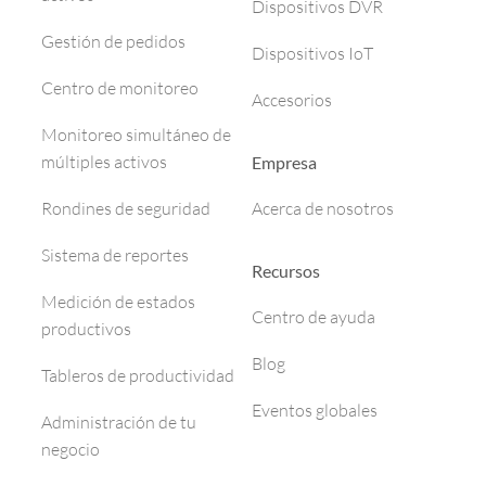
Dispositivos DVR
Gestión de pedidos
Dispositivos IoT
Centro de monitoreo
Accesorios
Monitoreo simultáneo de
múltiples activos
Empresa
Rondines de seguridad
Acerca de nosotros
Sistema de reportes
Recursos
Medición de estados
Centro de ayuda
productivos
Blog
Tableros de productividad
Eventos globales
Administración de tu
negocio