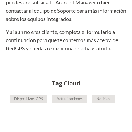
puedes consultar a tu Account Manager o bien
contactar al equipo de Soporte para más información
sobre los equipos integrados.
Y si aún no eres cliente, completa el formulario a
continuación para que te contemos más acerca de
RedGPS y puedas realizar una prueba gratuita.
Tag Cloud
Dispositivos GPS
Actualizaciones
Noticias