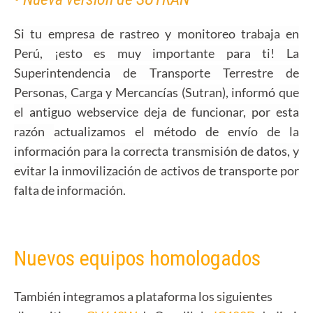
Si tu empresa de rastreo y monitoreo trabaja en
Perú, ¡esto es muy importante para ti! La
Superintendencia de Transporte Terrestre de
Personas, Carga y Mercancías (Sutran), informó que
el antiguo webservice deja de funcionar, por esta
razón
actualizamos el método de envío de la
información para
la correcta transmisión de datos, y
evitar la inmovilización de activos de transporte por
falta de información
.
Nuevos equipos homologados
También integramos a plataforma los siguientes