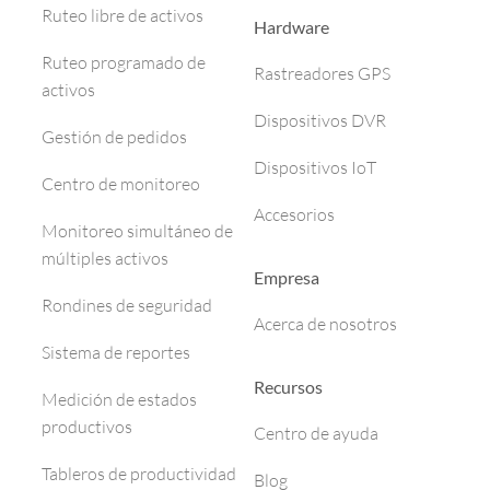
Ruteo libre de activos
Hardware
Ruteo programado de
Rastreadores GPS
activos
Dispositivos DVR
Gestión de pedidos
Dispositivos IoT
Centro de monitoreo
Accesorios
Monitoreo simultáneo de
múltiples activos
Empresa
Rondines de seguridad
Acerca de nosotros
Sistema de reportes
Recursos
Medición de estados
productivos
Centro de ayuda
Tableros de productividad
Blog