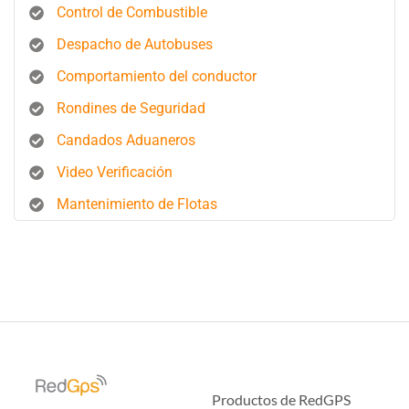
Control de Combustible
Despacho de Autobuses
Comportamiento del conductor
Rondines de Seguridad
Candados Aduaneros
Video Verificación
Mantenimiento de Flotas
Productos de RedGPS