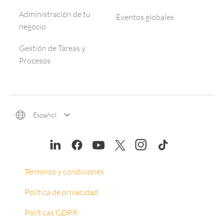
Administración de tu
Eventos globales
negocio
Gestión de Tareas y
Procesos
Español
Términos y condiciones
Política de privacidad
Políticas GDPR