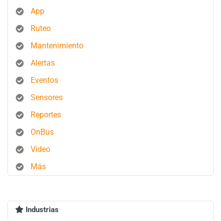
App
Ruteo
Mantenimiento
Alertas
Eventos
Sensores
Reportes
OnBus
Video
Más
Industrias