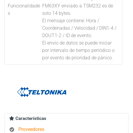
Funcionalidade
FM63XY enviado a TSM232 es de
s
solo 14 bytes.
El mensaje contiene: Hora /
Coordenadas / Velocidad / DIN1-4 /
DOUT1-2 / ID de evento.
El envío de datos se puede iniciar
por intervalo de tiempo periódico o
por evento de prioridad de pánico.
Características
Proveedores