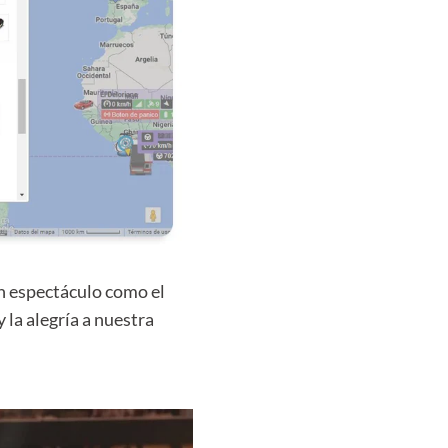
un espectáculo como el
 la alegría a nuestra