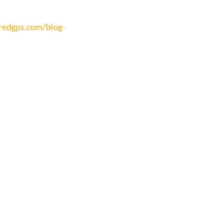
redgps.com/blog-