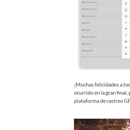
¡Muchas felicidades a tod
ocurrido en la gran final
plataforma de rastreo G