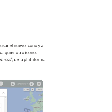
usar el nuevo ícono y a
alquier otro ícono,
micos
”, de la plataforma