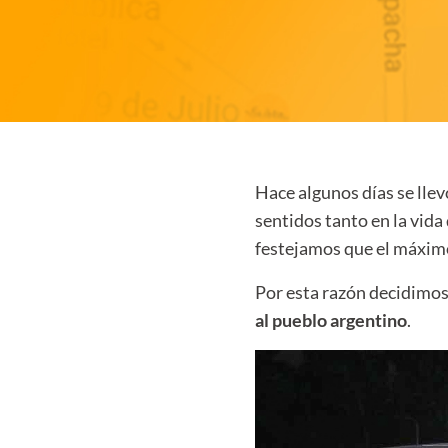
Hace algunos días se lle
sentidos tanto en la vida
festejamos que el máximo
Por esta razón decidimos
al pueblo argentino
.