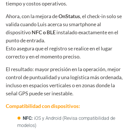
tiempo y costos operativos.
Ahora, con la mejora de
OnStatus
, el check-in solo se
valida cuando Luis acerca su smartphone al
dispositivo
NFC o BLE
instalado exactamente en el
punto de entrada.
Esto asegura que el registro se realice en el lugar
correcto y en el momento preciso.
El resultado: mayor precisión en la operación, mejor
control de puntualidad y una logística más ordenada,
incluso en espacios verticales o en zonas donde la
señal GPS puede ser inestable.
Compatibilidad con dispositivos:
NFC:
iOS y Android (Revisa compatibilidad de
modelos)