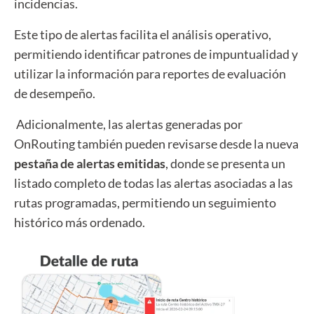
incidencias.
Este tipo de alertas facilita el análisis operativo,
permitiendo identificar patrones de impuntualidad y
utilizar la información para reportes de evaluación
de desempeño.
Adicionalmente, las alertas generadas por
OnRouting también pueden revisarse desde la nueva
pestaña de alertas emitidas
, donde se presenta un
listado completo de todas las alertas asociadas a las
rutas programadas, permitiendo un seguimiento
histórico más ordenado.