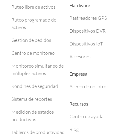
Hardware
Ruteo libre de activos
Rastreadores GPS
Ruteo programado de
activos
Dispositivos DVR
Gestión de pedidos
Dispositivos IoT
Centro de monitoreo
Accesorios
Monitoreo simultáneo de
múltiples activos
Empresa
Rondines de seguridad
Acerca de nosotros
Sistema de reportes
Recursos
Medición de estados
Centro de ayuda
productivos
Blog
Tableros de productividad