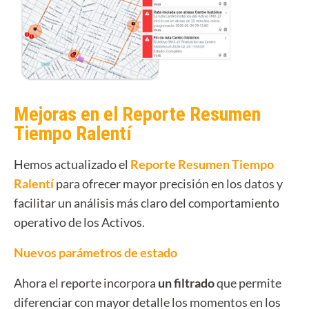
Mejoras en el Reporte Resumen
Tiempo Ralentí
Hemos actualizado el
Reporte Resumen Tiempo
Ralentí
para ofrecer mayor precisión en los datos y
facilitar un análisis más claro del comportamiento
operativo de los Activos.
Nuevos parámetros de estado
Ahora el reporte incorpora
un filtrado
que permite
diferenciar con mayor detalle los momentos en los