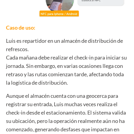
Caso de uso:
Luis es repartidor en un almacén de distribución de
refrescos.
Cada mañana debe realizar el check-in para iniciar su
jornada. Sin embargo, en varias ocasiones llega con
retraso y las rutas comienzan tarde, afectando toda
la logística de distribución.
Aunque el almacén cuenta con una geocerca para
registrar su entrada, Luis muchas veces realiza el
check-in desde el estacionamiento. El sistema valida
su ubicación, pero la operación realmente aún no ha
comenzado, generando desfases que impactan en