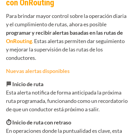
con OnRouting
Para brindar mayor control sobre la operación diaria
y el cumplimiento de rutas, ahora es posible
programar y recibir alertas basadas en las rutas de
OnRouting
.
Estas alertas permiten dar seguimiento
y mejorar la supervisión de las rutas de los
conductores.
Nuevas alertas disponibles
🏁 Inicio de ruta
Esta alerta notifica de forma anticipada la próxima
ruta programada, funcionando como un recordatorio
de que un conductor está próximo a salir.
⏱️ Inicio de ruta con retraso
En operaciones donde la puntualidad es clave, esta