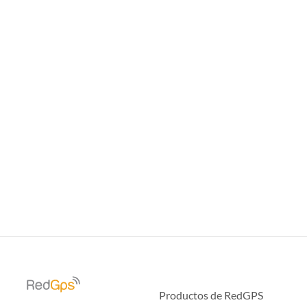
Productos de RedGPS