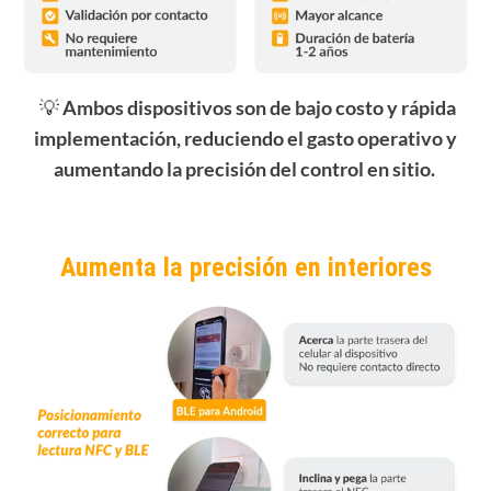
💡
Ambos dispositivos son de bajo costo y rápida
implementación, reduciendo el gasto operativo y
aumentando la precisión del control en sitio.
Aumenta la precisión en interiores