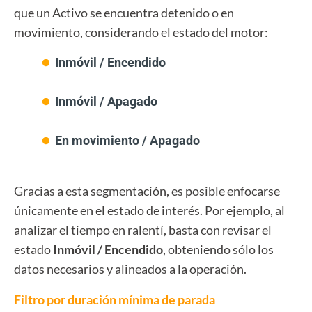
que un Activo se encuentra detenido o en
movimiento, considerando el estado del motor:
Inmóvil / Encendido
Inmóvil / Apagado
En movimiento / Apagado
Gracias a esta segmentación, es posible enfocarse
únicamente en el estado de interés. Por ejemplo, al
analizar el tiempo en ralentí, basta con revisar el
estado
Inmóvil / Encendido
, obteniendo sólo los
datos necesarios y alineados a la operación.
Filtro por duración mínima de parada