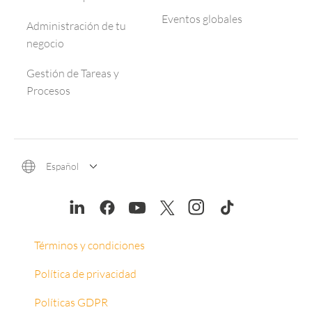
Eventos globales
Administración de tu
negocio
Gestión de Tareas y
Procesos
Español
Términos y condiciones
Política de privacidad
Políticas GDPR