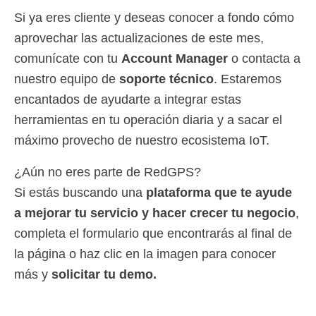
Si ya eres cliente y deseas conocer a fondo cómo
aprovechar las actualizaciones de este mes,
comunícate con tu
Account Manager
o contacta a
nuestro equipo de
soporte técnico
. Estaremos
encantados de ayudarte a integrar estas
herramientas en tu operación diaria y a sacar el
máximo provecho de nuestro ecosistema IoT.
¿Aún no eres parte de RedGPS?
Si estás buscando una
plataforma que te ayude
a mejorar tu servicio y hacer crecer tu negocio
,
completa el formulario que encontrarás al final de
la página o haz clic en la imagen para conocer
más y
solicitar tu demo.