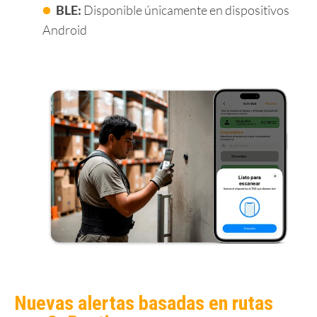
BLE:
Disponible únicamente en dispositivos
Android
Nuevas alertas basadas en rutas