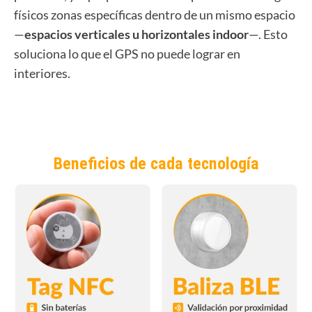
físicos zonas específicas dentro de un mismo espacio
—
espacios verticales u horizontales indoor
—. Esto
soluciona lo que el GPS no puede lograr en
interiores.
Beneficios de cada tecnología