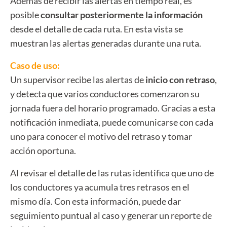
Además de recibir las alertas en tiempo real, es
posible
consultar posteriormente la información
desde el detalle de cada ruta. En esta vista se
muestran las alertas generadas durante una ruta.
Caso de uso:
Un supervisor recibe las alertas de
inicio con retraso
,
y detecta que varios conductores comenzaron su
jornada fuera del horario programado. Gracias a esta
notificación inmediata, puede comunicarse con cada
uno para conocer el motivo del retraso y tomar
acción oportuna.
Al revisar el detalle de las rutas identifica que uno de
los conductores ya acumula tres retrasos en el
mismo día. Con esta información, puede dar
seguimiento puntual al caso y generar un reporte de