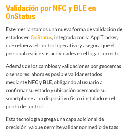
Validación por NFC y BLE en
OnStatus
Este mes lanzamos una nueva forma de validación de
estados en
OnStatus
, integrada con la App Tracker,
que refuerza el control operativo y asegura que el
personal realice sus actividades en el lugar correcto.
Además de los cambios y validaciones por geocercas
o sensores, ahora es posible validar estados
mediante
NFC y BLE
, obligando al usuario a
confirmar su estado y ubicación acercando su
smartphone a un dispositivo físico instalado en el
punto de control.
Esta tecnología agrega una capa adicional de
precisión, ya que permite validar por medio de tags