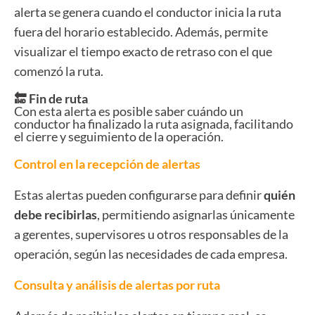
alerta se genera cuando el conductor inicia la ruta
fuera del horario establecido. Además, permite
visualizar el tiempo exacto de retraso con el que
comenzó la ruta.
🔚 Fin de ruta
Con esta alerta es posible saber cuándo un
conductor ha finalizado la ruta asignada, facilitando
el cierre y seguimiento de la operación.
Control en la recepción de alertas
Estas alertas pueden configurarse para definir
quién
debe recibirlas
, permitiendo asignarlas únicamente
a gerentes, supervisores u otros responsables de la
operación, según las necesidades de cada empresa.
Consulta y análisis de alertas por ruta