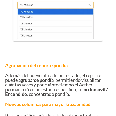
Agrupación del reporte por día
Además del nuevo filtrado por estado, el reporte
puede
agruparse por día
, permitiendo visualizar
cuántas veces y por cuánto tiempo el Activo
permaneció en un estado específico, como
Inmóvil /
Encendido
, concentrado por día.
Nuevas columnas para mayor trazabilidad
Para un análisis más detallado, el reporte ahora