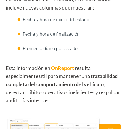
incluye nuevas columnas que muestran:
Fecha y hora de inicio del estado
Fecha y hora de finalización
Promedio diario por estado
Esta información en
OnReport
resulta
especialmente útil para mantener una
trazabilidad
completa del comportamiento del vehículo
,
detectar hábitos operativos ineficientes y respaldar
auditorías internas.