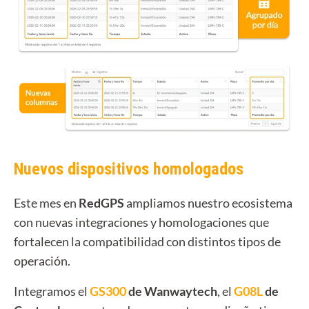
Nuevos dispositivos homologados
Este mes en
RedGPS
ampliamos nuestro ecosistema
con nuevas integraciones y homologaciones que
fortalecen la compatibilidad con distintos tipos de
operación.
Integramos el
GS300
de Wanwaytech
, el
G08L
de