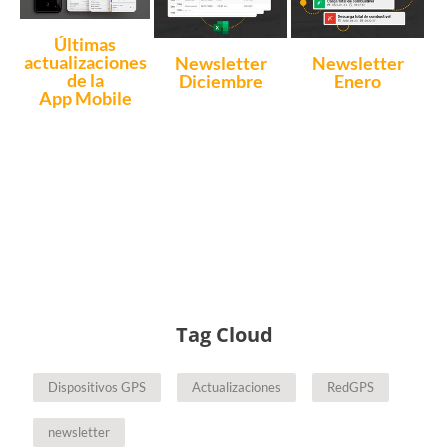
Últimas
actualizaciones
Newsletter
Newsletter
de la
Diciembre
Enero
App Mobile
Tag Cloud
Dispositivos GPS
Actualizaciones
RedGPS
newsletter