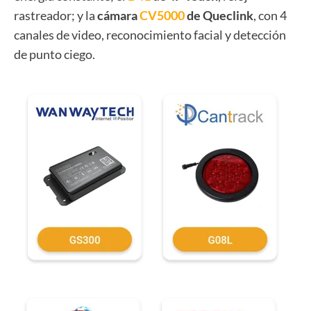
rastreador; y la
cámara
CV5000
de Queclink
, con 4
canales de video, reconocimiento facial y detección
de punto ciego.