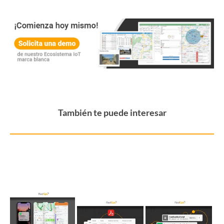
También te puede interesar