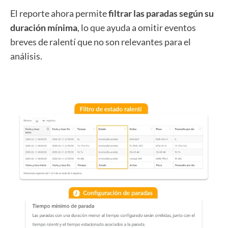
El reporte ahora permite
filtrar las paradas según su
duración mínima
, lo que ayuda a omitir eventos
breves de ralentí que no son relevantes para el
análisis.