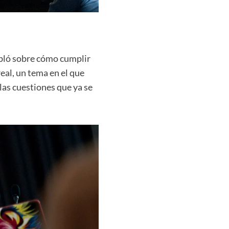
bló sobre cómo cumplir
eal, un tema en el que
 las cuestiones que ya se