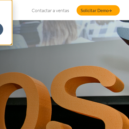
Contactar a ventas
Solicitar Demo