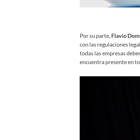
Por su parte,
Flavio Dom
con las regulaciones leg
todas las empresas deben 
encuentra presente en to