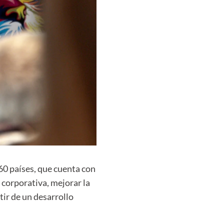
 países, que cuenta con
 corporativa, mejorar la
tir de un desarrollo