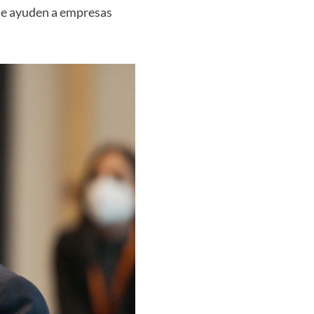
e ayuden a empresas