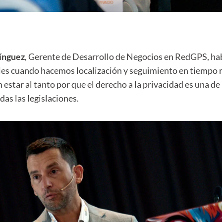
ínguez
, Gerente de Desarrollo de Negocios en RedGPS, ha
ales cuando hacemos localización y seguimiento en tiempo r
estar al tanto por que el derecho a la privacidad es una de
das las legislaciones.