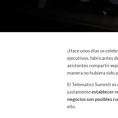
¡Hace unos días se celebr
ejecutivos, fabricantes 
asistentes compartir exp
manera no hubiera sido p
El Telematics Summit es 
justamente
establecer re
negocios son posibles c
ello.