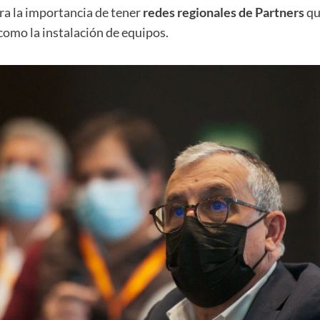
a la importancia de tener
redes regionales de Partners
qu
mo la instalación de equipos.