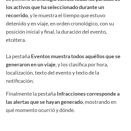
los activos que ha seleccionado durante un
recorrido
, y le muestra el tiempo que estuvo
detenido y en viaje, en orden cronológico, con su
posición inicial y final, la duración del evento,
etcétera.
La pestaña
Eventos muestra todos aquéllos que se
generaron en un viaje
, y los clasifica por hora,
localización, texto del evento y texto de la
notificación.
Finalmente la pestaña
Infracciones corresponde a
las alertas que se hayan generado
, mostrando en
qué momento ocurrió y dónde.