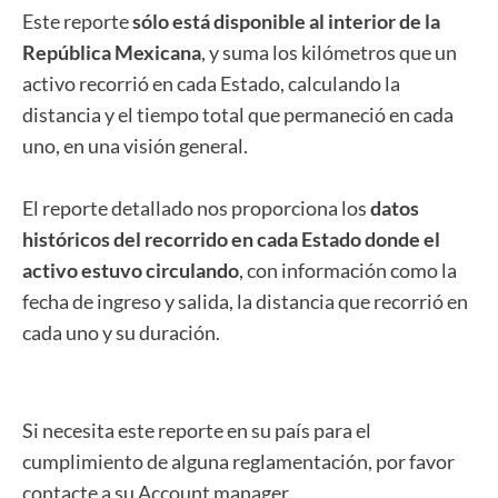
Este reporte
sólo está disponible al interior de la
República Mexicana
, y suma los kilómetros que un
activo recorrió en cada Estado, calculando la
distancia y el tiempo total que permaneció en cada
uno, en una visión general.
El reporte detallado nos proporciona los
datos
históricos del recorrido en cada Estado donde el
activo estuvo circulando
, con información como la
fecha de ingreso y salida, la distancia que recorrió en
cada uno y su duración.
Si necesita este reporte en su país para el
cumplimiento de alguna reglamentación, por favor
contacte a su Account manager.