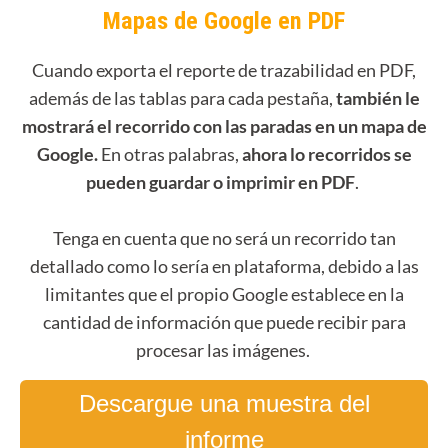
Mapas de Google en PDF
Cuando exporta el reporte de trazabilidad en PDF,
además de las tablas para cada pestaña,
también le
mostrará el recorrido con las paradas en un mapa de
Google.
En otras palabras,
ahora lo recorridos se
pueden guardar o imprimir en PDF
.
Tenga en cuenta que no será un recorrido tan
detallado como lo sería en plataforma, debido a las
limitantes que el propio Google establece en la
cantidad de información que puede recibir para
procesar las imágenes.
Descargue una muestra del
informe