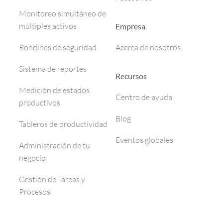
Monitoreo simultáneo de
múltiples activos
Empresa
Rondines de seguridad
Acerca de nosotros
Sistema de reportes
Recursos
Medición de estados
Centro de ayuda
productivos
Blog
Tableros de productividad
Eventos globales
Administración de tu
negocio
Gestión de Tareas y
Procesos