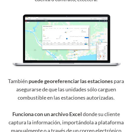
También
puede georeferenciar las estaciones
para
asegurarse de que las unidades sólo carguen
combustible en las estaciones autorizadas.
Funciona con un archivo Excel
donde su cliente
captura la información, importándola a plataforma
manualmente o a través de un correo electrónico