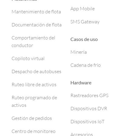
App Mobile
Mantenimiento de flota
SMS Gateway
Documentación de flota
Comportamiento del
Casos de uso
conductor
Minería
Copiloto virtual
Cadena de frío
Despacho de autobuses
Hardware
Ruteo libre de activos
Rastreadores GPS
Ruteo programado de
activos
Dispositivos DVR
Gestión de pedidos
Dispositivos IoT
Centro de monitoreo
Accesorios