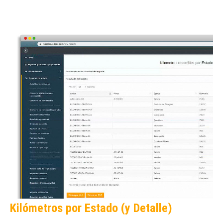
Kilómetros por Estado (y Detalle)