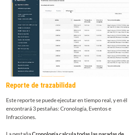
Reporte de trazabilidad
Este reporte se puede ejecutar en tiempo real, y en él
encontrará 3 pestañas: Cronología, Eventos e
Infracciones.
La pestaña
Cronología calcula todas las paradas de