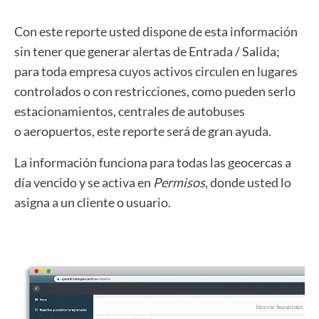
Con este reporte usted dispone de esta información
sin tener que generar alertas de Entrada / Salida;
para toda empresa cuyos activos circulen en lugares
controlados o con restricciones, como pueden serlo
estacionamientos, centrales de autobuses
o aeropuertos, este reporte será de gran ayuda.
La información funciona para todas las geocercas a
día vencido y se activa en
Permisos
, donde usted lo
asigna a un cliente o usuario.