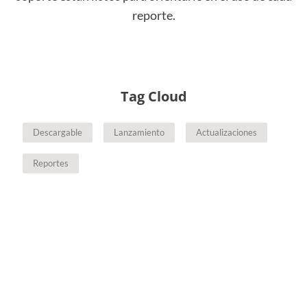
reporte.
Tag Cloud
Descargable
Lanzamiento
Actualizaciones
Reportes