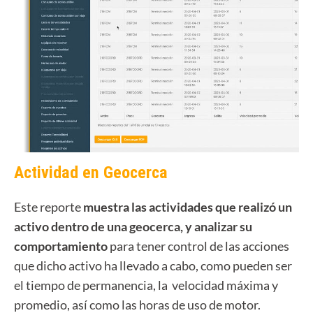
Actividad en Geocerca
Este reporte
muestra las actividades que realizó un
activo dentro de una geocerca, y analizar su
comportamiento
para tener control de las acciones
que dicho activo ha llevado a cabo, como pueden ser
el tiempo de permanencia, la velocidad máxima y
promedio, así como las horas de uso de motor.