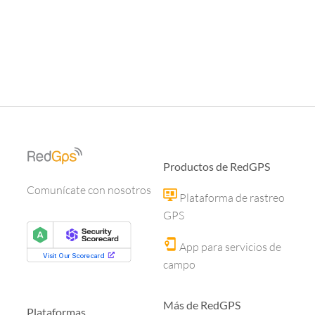
Productos de RedGPS
Comunícate con nosotros
Plataforma de rastreo
GPS
App para servicios de
campo
Más de RedGPS
Plataformas