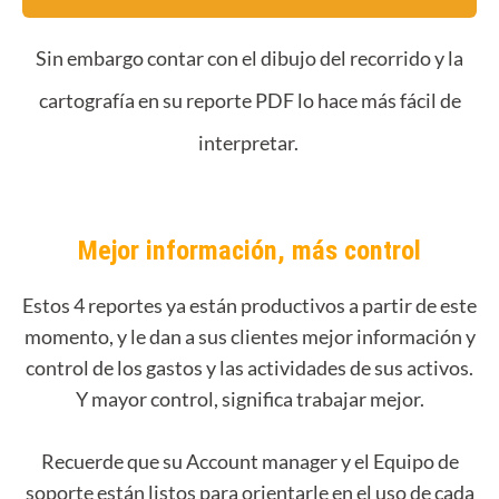
Sin embargo contar con el dibujo del recorrido y la
cartografía en su reporte PDF lo hace más fácil de
interpretar.
Mejor información, más control
Estos 4 reportes ya están productivos a partir de este
momento, y le dan a sus clientes mejor información y
control de los gastos y las actividades de sus activos.
Y mayor control, significa trabajar mejor.
Recuerde que su Account manager y el Equipo de
soporte están listos para orientarle en el uso de cada