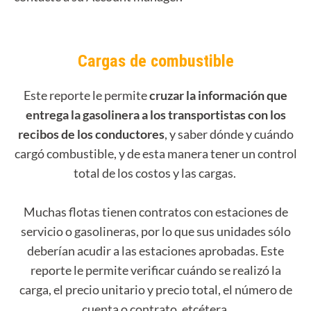
Cargas de combustible
Este reporte le permite
cruzar la información que
entrega la gasolinera a los transportistas con los
recibos de los conductores
, y saber dónde y cuándo
cargó combustible, y de esta manera tener un control
total de los costos y las cargas.
Muchas flotas tienen contratos con estaciones de
servicio o gasolineras, por lo que sus unidades sólo
deberían acudir a las estaciones aprobadas. Este
reporte le permite verificar cuándo se realizó la
carga, el precio unitario y precio total, el número de
cuenta o contrato, etcétera.