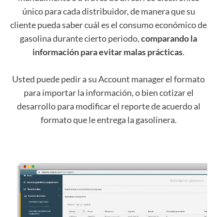
único para cada distribuidor, de manera que su
cliente pueda saber cuál es el consumo económico de
gasolina durante cierto periodo,
comparando la
información para evitar malas prácticas
.
Usted puede pedir a su Account manager el formato
para importar la información, o bien cotizar el
desarrollo para modificar el reporte de acuerdo al
formato que le entrega la gasolinera.