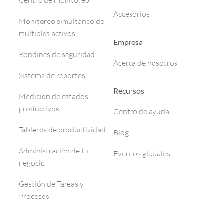
Centro de monitoreo
Accesorios
Monitoreo simultáneo de
múltiples activos
Empresa
Rondines de seguridad
Acerca de nosotros
Sistema de reportes
Recursos
Medición de estados
productivos
Centro de ayuda
Tableros de productividad
Blog
Administración de tu
Eventos globales
negocio
Gestión de Tareas y
Procesos