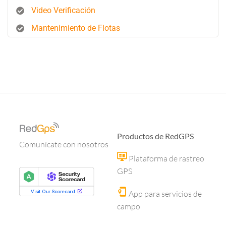
Video Verificación
Mantenimiento de Flotas
Productos de RedGPS
Comunícate con nosotros
Plataforma de rastreo
GPS
App para servicios de
campo