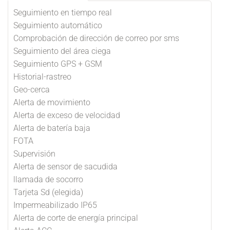
Seguimiento en tiempo real
Seguimiento automático
Comprobación de dirección de correo por sms
Seguimiento del área ciega
Seguimiento GPS + GSM
Historial-rastreo
Geo-cerca
Alerta de movimiento
Alerta de exceso de velocidad
Alerta de batería baja
FOTA
Supervisión
Alerta de sensor de sacudida
llamada de socorro
Tarjeta Sd (elegida)
Impermeabilizado IP65
Alerta de corte de energía principal