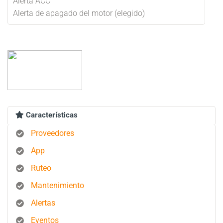
Alerta ACC
Alerta de apagado del motor (elegido)
Características
Proveedores
App
Ruteo
Mantenimiento
Alertas
Eventos