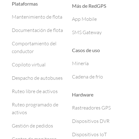
Plataformas
Más de RedGPS
Mantenimiento de flota
App Mobile
Documentación de flota
SMS Gateway
Comportamiento del
Casos de uso
conductor
Minería
Copiloto virtual
Cadena de frío
Despacho de autobuses
Ruteo libre de activos
Hardware
Ruteo programado de
Rastreadores GPS
activos
Dispositivos DVR
Gestión de pedidos
Dispositivos IoT