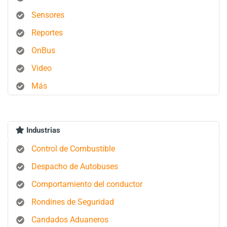
Sensores
Reportes
OnBus
Video
Más
Industrias
Control de Combustible
Despacho de Autobuses
Comportamiento del conductor
Rondines de Seguridad
Candados Aduaneros