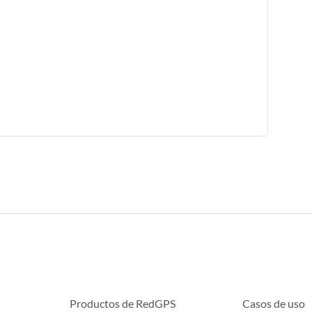
Productos de RedGPS
Casos de uso