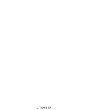
Empresa