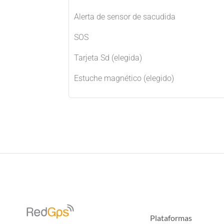
Alerta de sensor de sacudida
SOS
Tarjeta Sd (elegida)
Estuche magnético (elegido)
Plataformas