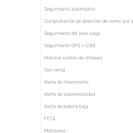
Seguimiento automático
Comprobación de dirección de correo por
Seguimiento del área ciega
Seguimiento GPS + GSM
Historial-rastreo de cheques
Geo-cerca
Alerta de movimiento
Alerta de sobrevelocidad
Alerta de batería baja
FOTA
Monitoreo