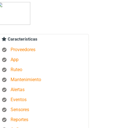
Características
Proveedores
App
Ruteo
Mantenimiento
Alertas
Eventos
Sensores
Reportes