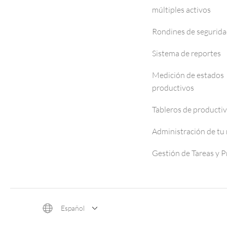
múltiples activos
Rondines de segurid
Sistema de reportes
Medición de estados
productivos
Tableros de producti
Administración de tu
Gestión de Tareas y 
Español