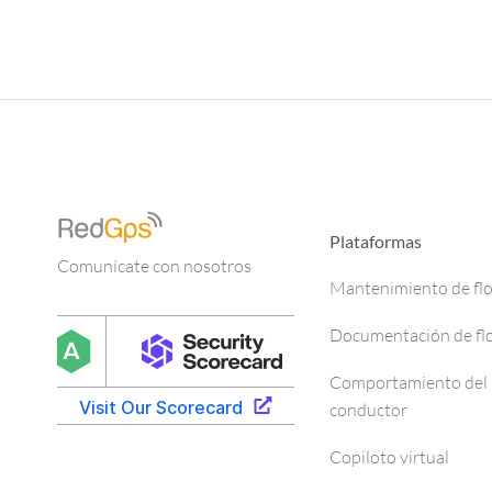
Plataformas
Comunícate con nosotros
Mantenimiento de fl
Documentación de fl
Comportamiento del
conductor
Copiloto virtual