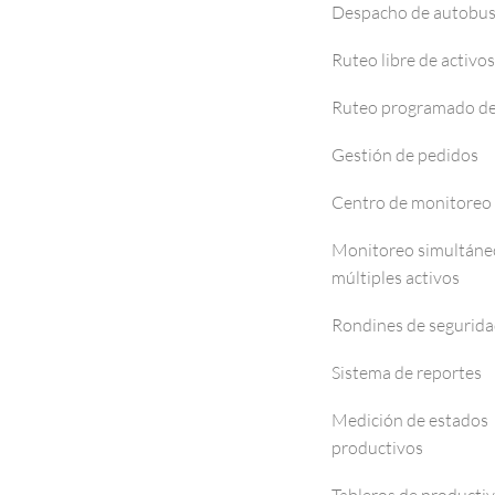
Despacho de autobu
Ruteo libre de activos
Ruteo programado de
Gestión de pedidos
Centro de monitoreo
Monitoreo simultáne
múltiples activos
Rondines de segurid
Sistema de reportes
Medición de estados
productivos