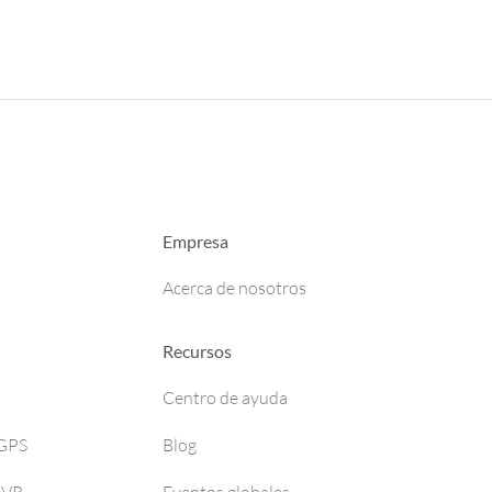
Empresa
Acerca de nosotros
Recursos
Centro de ayuda
 GPS
Blog