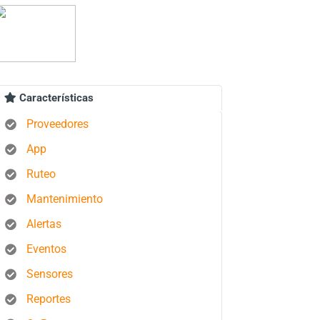
Características
Proveedores
App
Ruteo
Mantenimiento
Alertas
Eventos
Sensores
Reportes