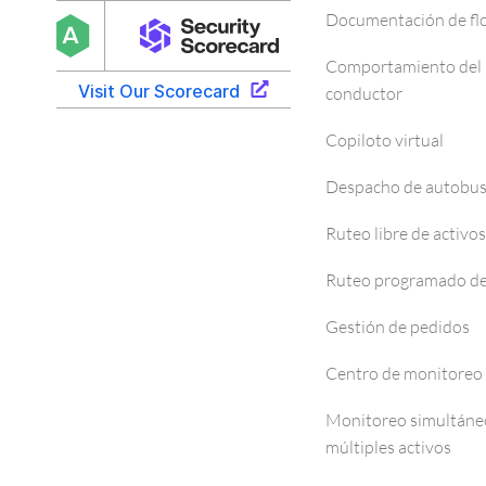
Documentación de fl
Comportamiento del
conductor
Copiloto virtual
Despacho de autobu
Ruteo libre de activos
Ruteo programado de
Gestión de pedidos
Centro de monitoreo
Monitoreo simultáne
múltiples activos