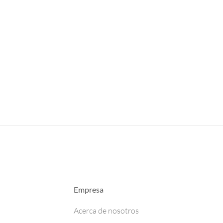
Empresa
Acerca de nosotros