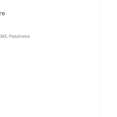
re
MS, Plataforma