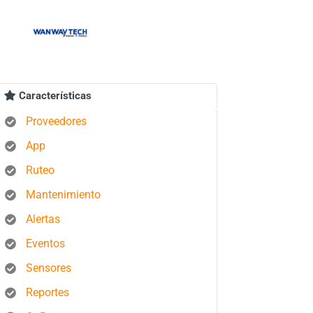
Características
Proveedores
App
Ruteo
Mantenimiento
Alertas
Eventos
Sensores
Reportes