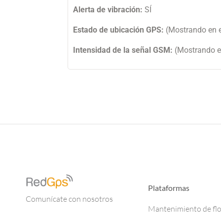
Alerta de vibración:
SÍ
Estado de ubicación GPS:
(Mostrando en e
Intensidad de la señal GSM:
(Mostrando e
Plataformas
Comunícate con nosotros
Mantenimiento de fl