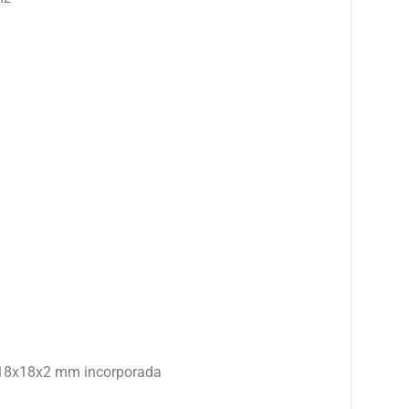
 18x18x2 mm incorporada