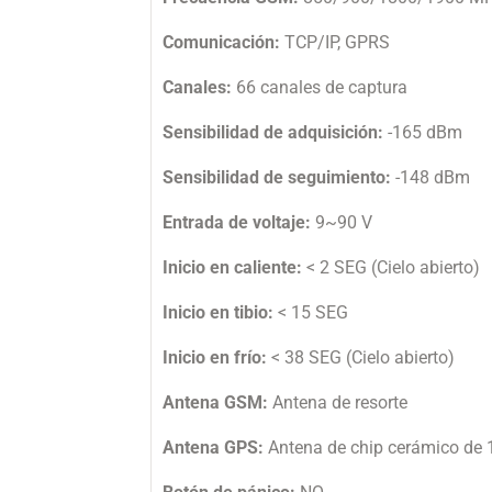
Comunicación:
TCP/IP, GPRS
Canales:
66 canales de captura
Sensibilidad de adquisición:
-165 dBm
Sensibilidad de seguimiento:
-148 dBm
Entrada de voltaje:
9~90 V
Inicio en caliente:
< 2 SEG (Cielo abierto)
Inicio en tibio:
< 15 SEG
Inicio en frío:
< 38 SEG (Cielo abierto)
Antena GSM:
Antena de resorte
Antena GPS:
Antena de chip cerámico de