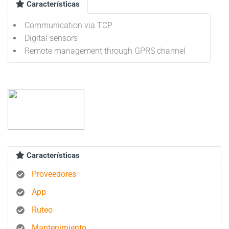
Características
Communication via TCP
Digital sensors
Remote management through GPRS channel
Características
Proveedores
App
Ruteo
Mantenimiento