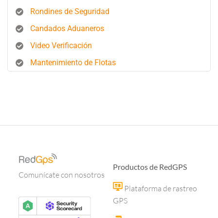
Rondines de Seguridad
Candados Aduaneros
Video Verificación
Mantenimiento de Flotas
Productos de RedGPS
Comunícate con nosotros
Plataforma de rastreo
GPS