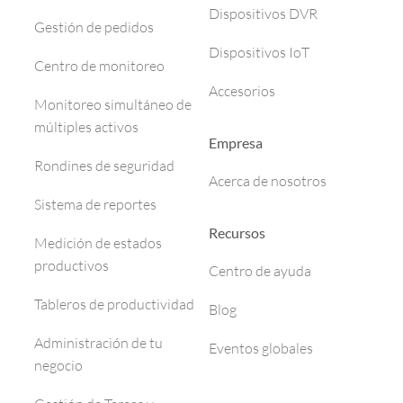
Dispositivos DVR
Gestión de pedidos
Dispositivos IoT
Centro de monitoreo
Accesorios
Monitoreo simultáneo de
múltiples activos
Empresa
Rondines de seguridad
Acerca de nosotros
Sistema de reportes
Recursos
Medición de estados
productivos
Centro de ayuda
Tableros de productividad
Blog
Administración de tu
Eventos globales
negocio