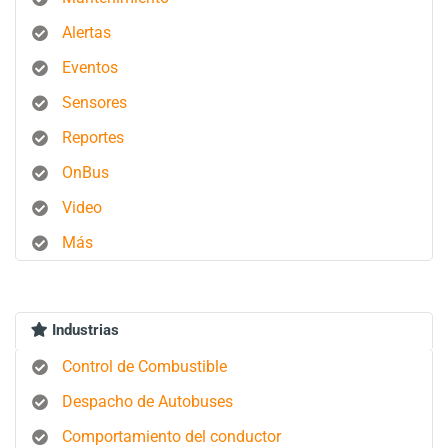
Alertas
Eventos
Sensores
Reportes
OnBus
Video
Más
Industrias
Control de Combustible
Despacho de Autobuses
Comportamiento del conductor