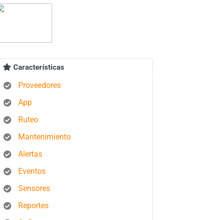
Características
Proveedores
App
Ruteo
Mantenimiento
Alertas
Eventos
Sensores
Reportes