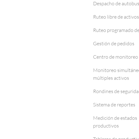
Despacho de autobu
Ruteo libre de activos
Ruteo programado de
Gestión de pedidos
Centro de monitoreo
Monitoreo simultáne
múltiples activos
Rondines de segurid
Sistema de reportes
Medición de estados
productivos