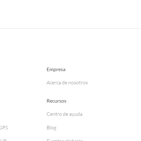
Empresa
Acerca de nosotros
Recursos
Centro de ayuda
 GPS
Blog