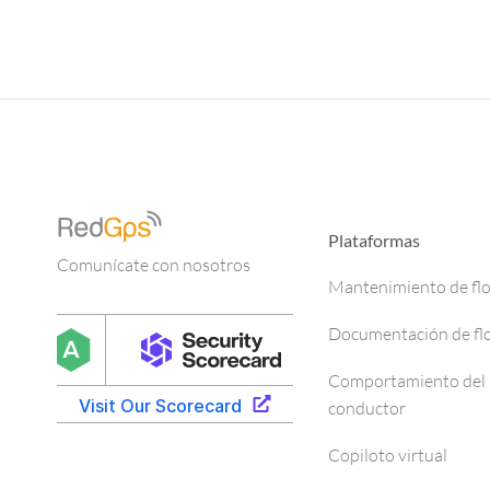
Plataformas
Comunícate con nosotros
Mantenimiento de fl
Documentación de fl
Comportamiento del
conductor
Copiloto virtual