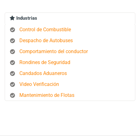
Industrias
Control de Combustible
Despacho de Autobuses
Comportamiento del conductor
Rondines de Seguridad
Candados Aduaneros
Video Verificación
Mantenimiento de Flotas