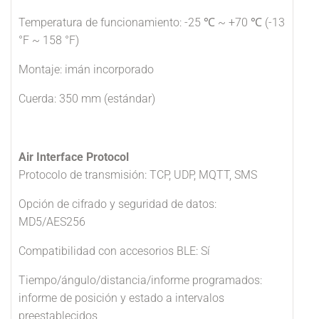
Temperatura de funcionamiento: -25 ℃ ~ +70 ℃ (-13
°F ~ 158 °F)
Montaje: imán incorporado
Cuerda: 350 mm (estándar)
Air Interface Protocol
Protocolo de transmisión: TCP, UDP, MQTT, SMS
Opción de cifrado y seguridad de datos:
MD5/AES256
Compatibilidad con accesorios BLE: Sí
Tiempo/ángulo/distancia/informe programados:
informe de posición y estado a intervalos
preestablecidos