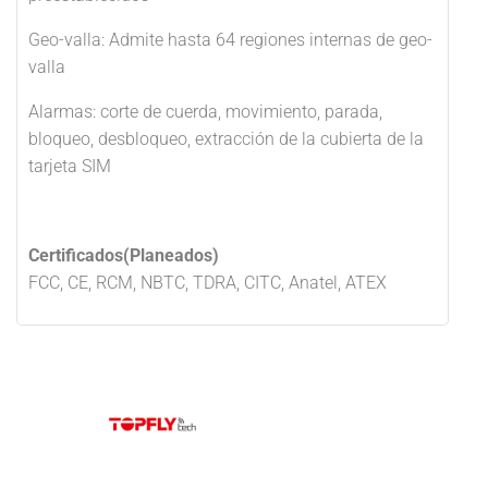
Geo-valla: Admite hasta 64 regiones internas de geo-
valla
Alarmas: corte de cuerda, movimiento, parada,
bloqueo, desbloqueo, extracción de la cubierta de la
tarjeta SIM
Certificados(Planeados)
FCC, CE, RCM, NBTC, TDRA, CITC, Anatel, ATEX