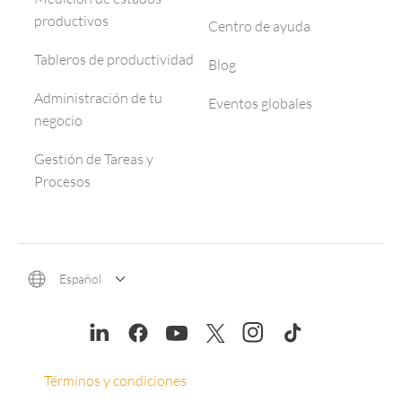
productivos
Centro de ayuda
Tableros de productividad
Blog
Administración de tu
Eventos globales
negocio
Gestión de Tareas y
Procesos
Español
Términos y condiciones