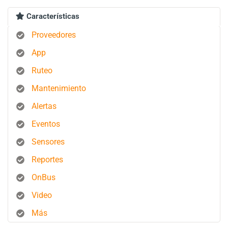
Características
Proveedores
App
Ruteo
Mantenimiento
Alertas
Eventos
Sensores
Reportes
OnBus
Video
Más