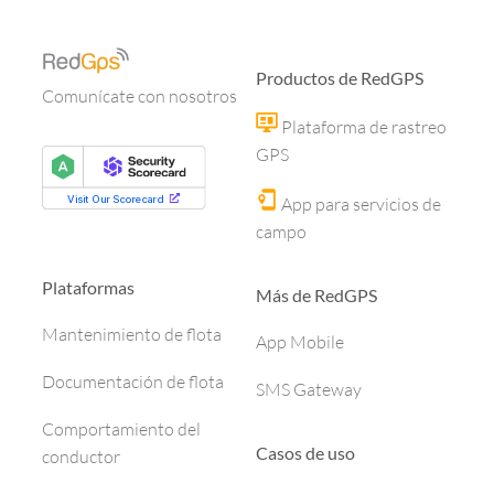
Productos de RedGPS
Comunícate con nosotros
Plataforma de rastreo
GPS
App para servicios de
campo
Plataformas
Más de RedGPS
Mantenimiento de flota
App Mobile
Documentación de flota
SMS Gateway
Comportamiento del
Casos de uso
conductor