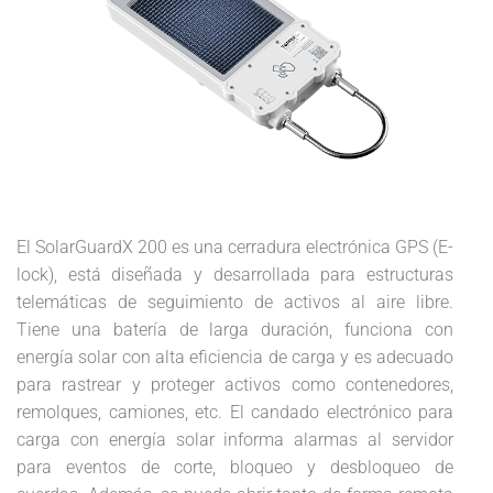
El SolarGuardX 200 es una cerradura electrónica GPS (E-
lock), está diseñada y desarrollada para estructuras
telemáticas de seguimiento de activos al aire libre.
Tiene una batería de larga duración, funciona con
energía solar con alta eficiencia de carga y es adecuado
para rastrear y proteger activos como contenedores,
remolques, camiones, etc. El candado electrónico para
carga con energía solar informa alarmas al servidor
para eventos de corte, bloqueo y desbloqueo de