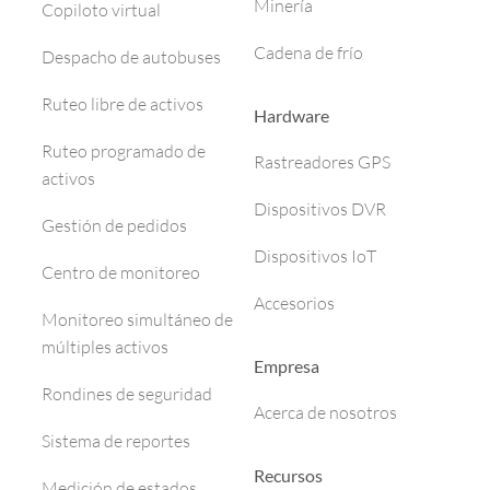
Minería
Copiloto virtual
Cadena de frío
Despacho de autobuses
Ruteo libre de activos
Hardware
Ruteo programado de
Rastreadores GPS
activos
Dispositivos DVR
Gestión de pedidos
Dispositivos IoT
Centro de monitoreo
Accesorios
Monitoreo simultáneo de
múltiples activos
Empresa
Rondines de seguridad
Acerca de nosotros
Sistema de reportes
Recursos
Medición de estados