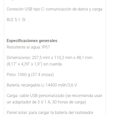
Conexión USB tipo C: comunicación de datos y carga
BLE 5.1: Sí
Especificaciones generales
Resistente al agua: IP67
Dimensiones: 207,5 mm x 110,2 mm x 48,1 mm
(8,17” x 4,39” x 1,9”) sin cuerda
Peso: 1060 g (37.4 onzas)
Batería: recargable Li 14400 mAh/3,6 V
Carga: cable USB personalizado (se recomienda usar
un adaptador de 5 V 1 A, 30 horas de carga)
Panel solar: para cargar la batería del rastreador