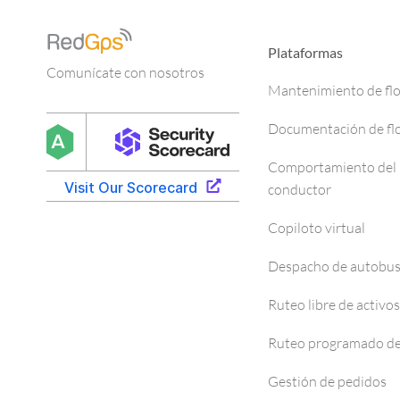
Plataformas
Comunícate con nosotros
Mantenimiento de fl
Documentación de fl
Comportamiento del
conductor
Copiloto virtual
Despacho de autobu
Ruteo libre de activos
Ruteo programado de
Gestión de pedidos