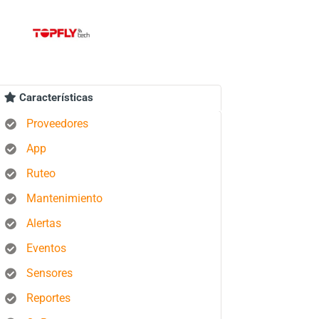
Características
Proveedores
App
Ruteo
Mantenimiento
Alertas
Eventos
Sensores
Reportes