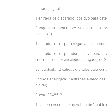
Entrada digital:
1 entrada de disparador positivo para det
(rango de entrada 0-32V, 5≤: encendido e
inestable)
1 entradas de disparo negativas para botó
2 entradas de disparador positivo para otr
encendido, ≤ 2 V encendido apagado, de 2 
Salida digital: 2 salidas digitales para cont
Entrada analógica: 2 entradas analógicas 
digital)
Puerto RS485: 2
1 cable: sensor de temperatura de 1 cable 