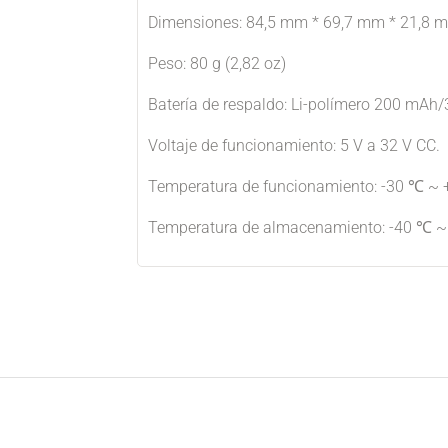
Dimensiones: 84,5 mm * 69,7 mm * 21,8 mm
Peso: 80 g (2,82 oz)
Batería de respaldo: Li-polímero 200 mAh/
Voltaje de funcionamiento: 5 V a 32 V CC.
Temperatura de funcionamiento: -30 ℃ ~ +
Temperatura de almacenamiento: -40 ℃ ~ 