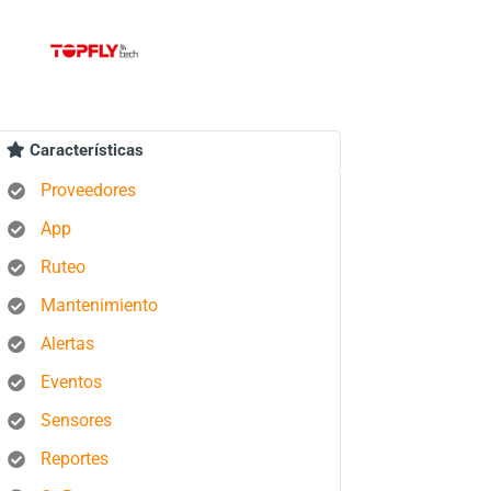
Características
Proveedores
App
Ruteo
Mantenimiento
Alertas
Eventos
Sensores
Reportes