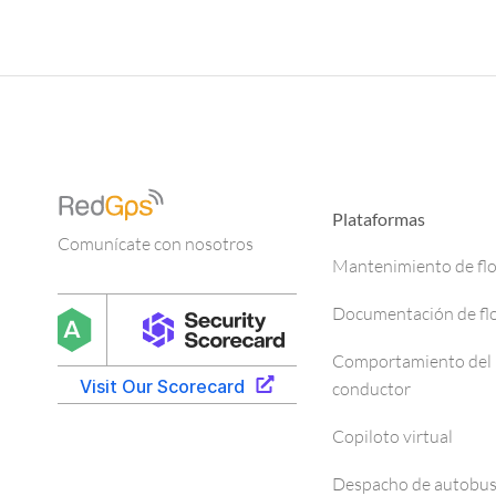
Plataformas
Comunícate con nosotros
Mantenimiento de fl
Documentación de fl
Comportamiento del
conductor
Copiloto virtual
Despacho de autobu