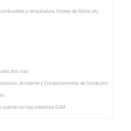
mbustible y temperatura, Errores de Motor, etc.
Audio dos vías.
conexión, Accidente y Comportamiento de Conductor.
lo.
s cuando no hay cobertura GSM.