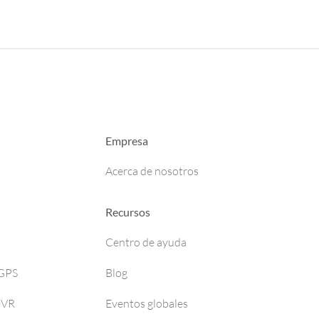
Empresa
Acerca de nosotros
Recursos
Centro de ayuda
 GPS
Blog
DVR
Eventos globales