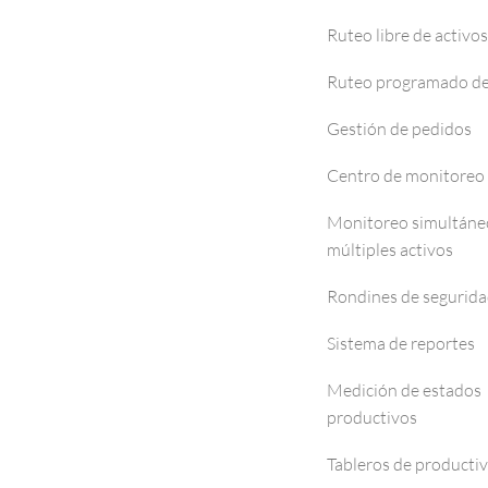
Ruteo libre de activos
Ruteo programado de
Gestión de pedidos
Centro de monitoreo
Monitoreo simultáne
múltiples activos
Rondines de segurid
Sistema de reportes
Medición de estados
productivos
Tableros de producti