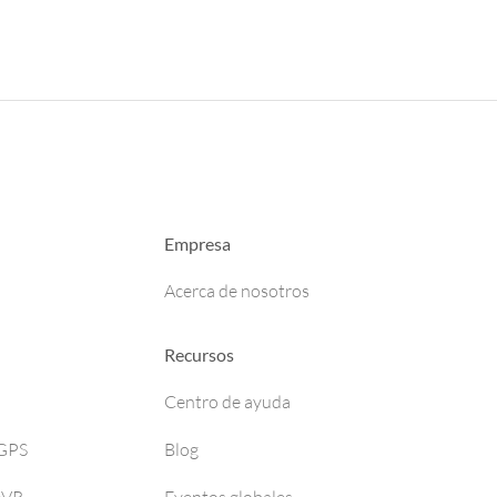
Empresa
Acerca de nosotros
Recursos
Centro de ayuda
 GPS
Blog