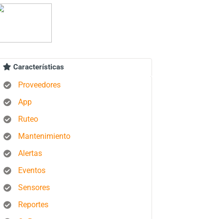
Características
Proveedores
App
Ruteo
Mantenimiento
Alertas
Eventos
Sensores
Reportes