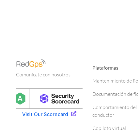
Plataformas
Comunícate con nosotros
Mantenimiento de fl
Documentación de fl
Comportamiento del
conductor
Copiloto virtual