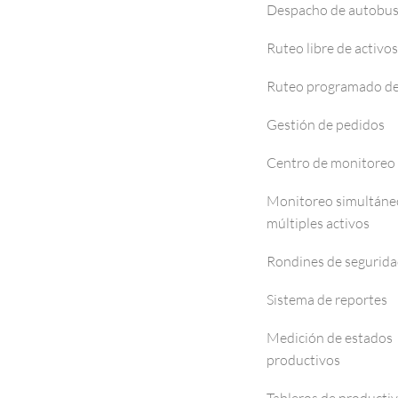
Despacho de autobu
Ruteo libre de activos
Ruteo programado de
Gestión de pedidos
Centro de monitoreo
Monitoreo simultáne
múltiples activos
Rondines de segurid
Sistema de reportes
Medición de estados
productivos