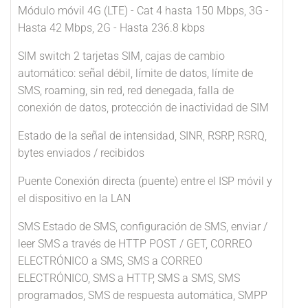
Módulo móvil 4G (LTE) - Cat 4 hasta 150 Mbps, 3G -
Hasta 42 Mbps, 2G - Hasta 236.8 kbps
SIM switch 2 tarjetas SIM, cajas de cambio
automático: señal débil, límite de datos, límite de
SMS, roaming, sin red, red denegada, falla de
conexión de datos, protección de inactividad de SIM
Estado de la señal de intensidad, SINR, RSRP, RSRQ,
bytes enviados / recibidos
Puente Conexión directa (puente) entre el ISP móvil y
el dispositivo en la LAN
SMS Estado de SMS, configuración de SMS, enviar /
leer SMS a través de HTTP POST / GET, CORREO
ELECTRÓNICO a SMS, SMS a CORREO
ELECTRÓNICO, SMS a HTTP, SMS a SMS, SMS
programados, SMS de respuesta automática, SMPP