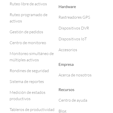
Ruteo libre de activos
Hardware
Ruteo programado de
Rastreadores GPS
activos
Dispositivos DVR
Gestión de pedidos
Dispositivos IoT
Centro de monitoreo
Accesorios
Monitoreo simultáneo de
múltiples activos
Empresa
Rondines de seguridad
Acerca de nosotros
Sistema de reportes
Recursos
Medición de estados
productivos
Centro de ayuda
Tableros de productividad
Blog