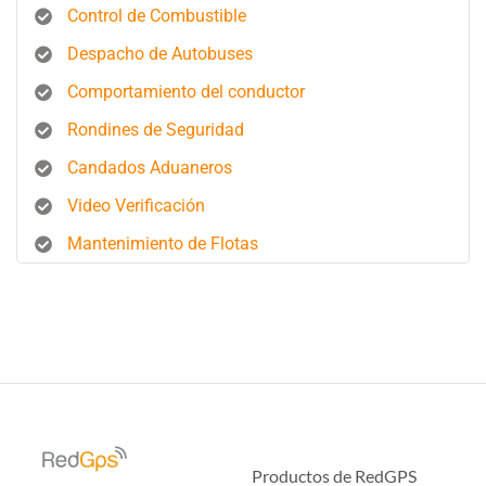
Control de Combustible
Despacho de Autobuses
Comportamiento del conductor
Rondines de Seguridad
Candados Aduaneros
Video Verificación
Mantenimiento de Flotas
Productos de RedGPS