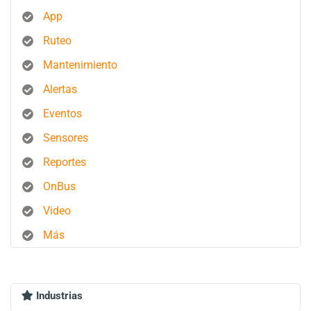
App
Ruteo
Mantenimiento
Alertas
Eventos
Sensores
Reportes
OnBus
Video
Más
Industrias