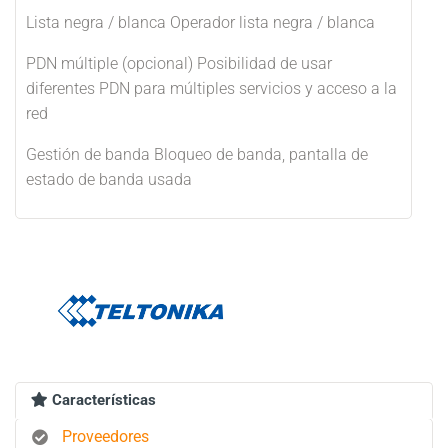
Lista negra / blanca Operador lista negra / blanca
PDN múltiple (opcional) Posibilidad de usar
diferentes PDN para múltiples servicios y acceso a la
red
Gestión de banda Bloqueo de banda, pantalla de
estado de banda usada
Características
Proveedores