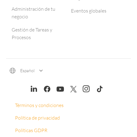
Administración de tu
Eventos globales
negocio
Gestión de Tareas y
Procesos
Español
Términos y condiciones
Política de privacidad
Políticas GDPR