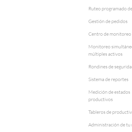
Ruteo programado de
Gestión de pedidos
Centro de monitoreo
Monitoreo simultáne
múltiples activos
Rondines de segurid
Sistema de reportes
Medición de estados
productivos
Tableros de producti
Administración de tu