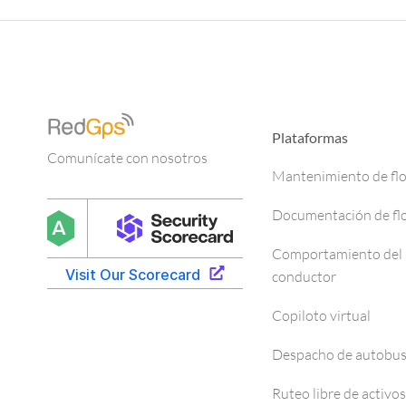
Plataformas
Comunícate con nosotros
Mantenimiento de fl
Documentación de fl
Comportamiento del
conductor
Copiloto virtual
Despacho de autobu
Ruteo libre de activos