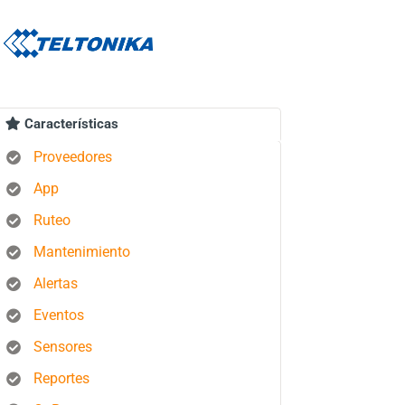
Características
Proveedores
App
Ruteo
Mantenimiento
Alertas
Eventos
Sensores
Reportes