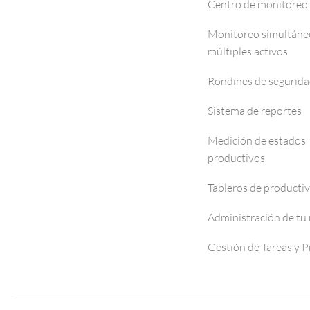
Centro de monitoreo
Monitoreo simultáne
múltiples activos
Rondines de segurid
Sistema de reportes
Medición de estados
productivos
Tableros de producti
Administración de tu
Gestión de Tareas y 