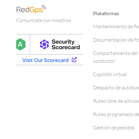
Plataformas
Comunícate con nosotros
Mantenimiento de fl
Documentación de fl
Comportamiento del
conductor
Copiloto virtual
Despacho de autobu
Ruteo libre de activos
Ruteo programado de
Gestión de pedidos