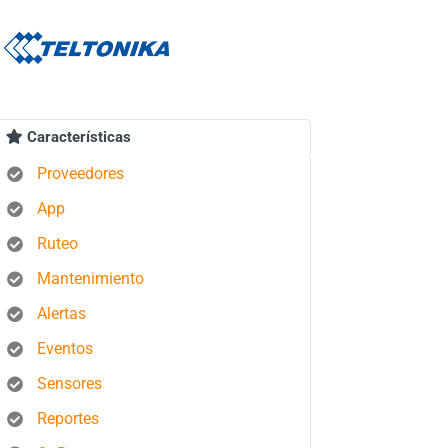
Características
Proveedores
App
Ruteo
Mantenimiento
Alertas
Eventos
Sensores
Reportes