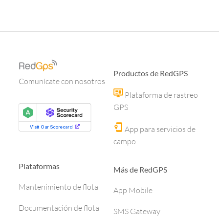
Productos de RedGPS
Comunícate con nosotros
Plataforma de rastreo
GPS
App para servicios de
campo
Plataformas
Más de RedGPS
Mantenimiento de flota
App Mobile
Documentación de flota
SMS Gateway