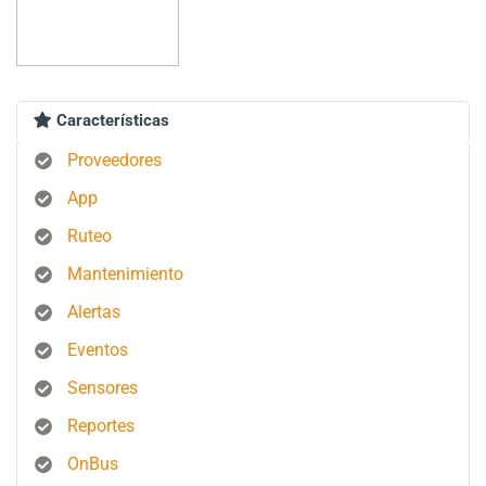
Características
Proveedores
App
Ruteo
Mantenimiento
Alertas
Eventos
Sensores
Reportes
OnBus