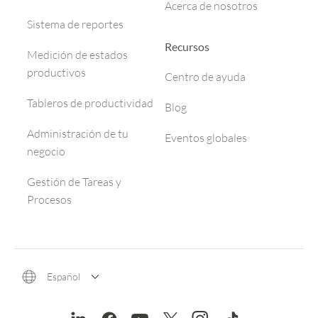
Acerca de nosotros
Sistema de reportes
Recursos
Medición de estados
productivos
Centro de ayuda
Tableros de productividad
Blog
Administración de tu
Eventos globales
negocio
Gestión de Tareas y
Procesos
Español