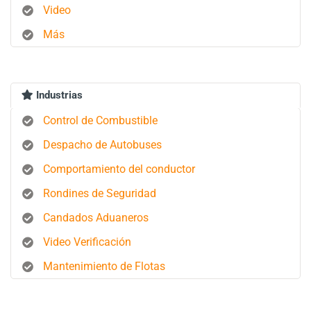
Video
Más
Industrias
Control de Combustible
Despacho de Autobuses
Comportamiento del conductor
Rondines de Seguridad
Candados Aduaneros
Video Verificación
Mantenimiento de Flotas