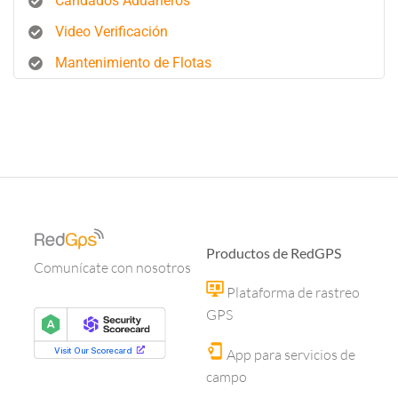
Candados Aduaneros
Video Verificación
Mantenimiento de Flotas
Productos de RedGPS
Comunícate con nosotros
Plataforma de rastreo
GPS
App para servicios de
campo