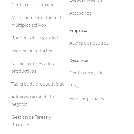
Dispositivos IoT
Centro de monitoreo
Accesorios
Monitoreo simultáneo de
múltiples activos
Empresa
Rondines de seguridad
Acerca de nosotros
Sistema de reportes
Recursos
Medición de estados
productivos
Centro de ayuda
Tableros de productividad
Blog
Administración de tu
Eventos globales
negocio
Gestión de Tareas y
Procesos