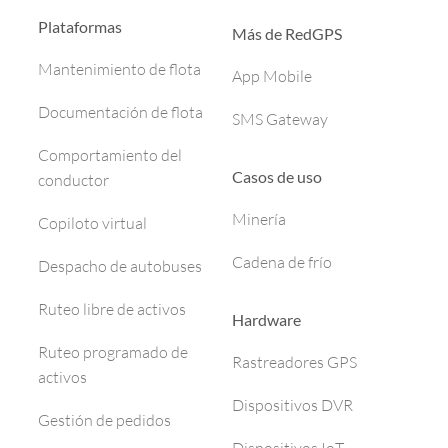
Plataformas
Más de RedGPS
Mantenimiento de flota
App Mobile
Documentación de flota
SMS Gateway
Comportamiento del
Casos de uso
conductor
Minería
Copiloto virtual
Cadena de frío
Despacho de autobuses
Ruteo libre de activos
Hardware
Ruteo programado de
Rastreadores GPS
activos
Dispositivos DVR
Gestión de pedidos