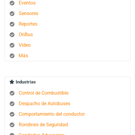
Eventos
Sensores
Reportes
OnBus
Video
Más
Industrias
Control de Combustible
Despacho de Autobuses
Comportamiento del conductor
Rondines de Seguridad