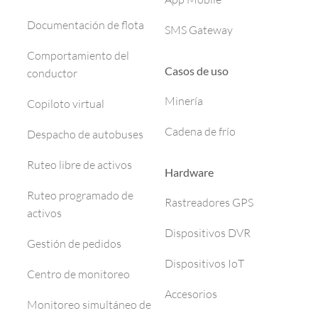
Documentación de flota
SMS Gateway
Comportamiento del
Casos de uso
conductor
Minería
Copiloto virtual
Cadena de frío
Despacho de autobuses
Ruteo libre de activos
Hardware
Ruteo programado de
Rastreadores GPS
activos
Dispositivos DVR
Gestión de pedidos
Dispositivos IoT
Centro de monitoreo
Accesorios
Monitoreo simultáneo de