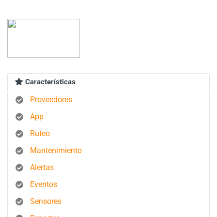
Características
Proveedores
App
Ruteo
Mantenimiento
Alertas
Eventos
Sensores