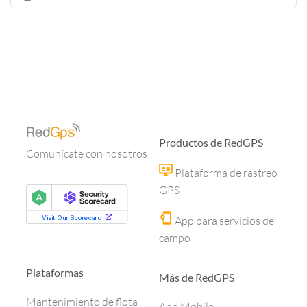
Productos de RedGPS
Comunícate con nosotros
Plataforma de rastreo
GPS
App para servicios de
campo
Plataformas
Más de RedGPS
Mantenimiento de flota
App Mobile