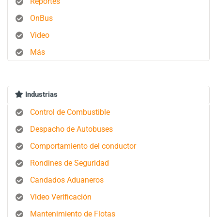
Reportes
OnBus
Video
Más
Industrias
Control de Combustible
Despacho de Autobuses
Comportamiento del conductor
Rondines de Seguridad
Candados Aduaneros
Video Verificación
Mantenimiento de Flotas