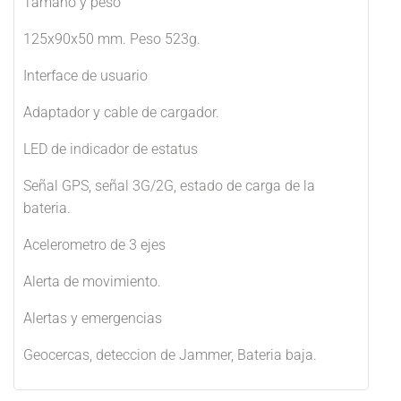
Tamaño y peso
125x90x50 mm. Peso 523g.
Interface de usuario
Adaptador y cable de cargador.
LED de indicador de estatus
Señal GPS, señal 3G/2G, estado de carga de la
bateria.
Acelerometro de 3 ejes
Alerta de movimiento.
Alertas y emergencias
Geocercas, deteccion de Jammer, Bateria baja.