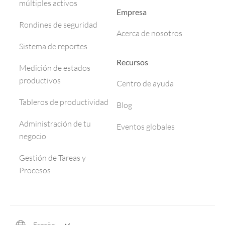
múltiples activos
Empresa
Rondines de seguridad
Acerca de nosotros
Sistema de reportes
Recursos
Medición de estados
productivos
Centro de ayuda
Tableros de productividad
Blog
Administración de tu
Eventos globales
negocio
Gestión de Tareas y
Procesos
Español