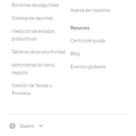
Rondines de seguridad
Acerca de nosotros
Sistema de reportes
Recursos
Medición de estados
productivos
Centro de ayuda
Tableros de productividad
Blog
Administración de tu
Eventos globales
negocio
Gestión de Tareas y
Procesos
Español