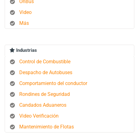
OnBus
Video
Más
Industrias
Control de Combustible
Despacho de Autobuses
Comportamiento del conductor
Rondines de Seguridad
Candados Aduaneros
Video Verificación
Mantenimiento de Flotas