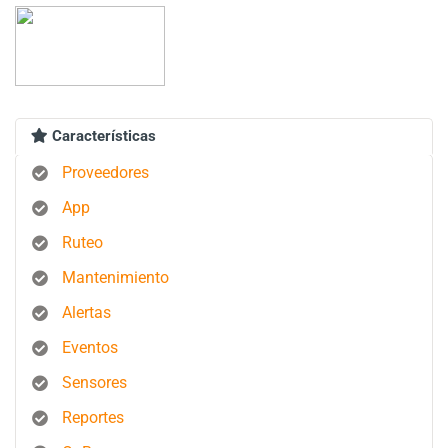
Características
Proveedores
App
Ruteo
Mantenimiento
Alertas
Eventos
Sensores
Reportes