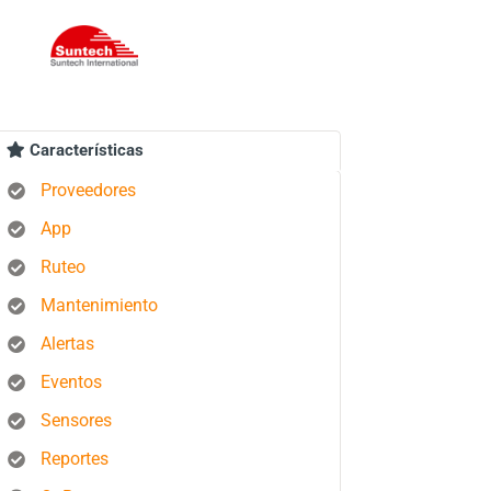
Características
Proveedores
App
Ruteo
Mantenimiento
Alertas
Eventos
Sensores
Reportes