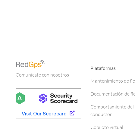
Plataformas
Comunícate con nosotros
Mantenimiento de fl
Documentación de fl
Comportamiento del
conductor
Copiloto virtual