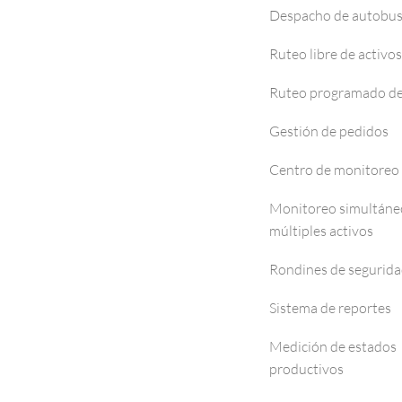
Despacho de autobu
Ruteo libre de activos
Ruteo programado de
Gestión de pedidos
Centro de monitoreo
Monitoreo simultáne
múltiples activos
Rondines de segurid
Sistema de reportes
Medición de estados
productivos