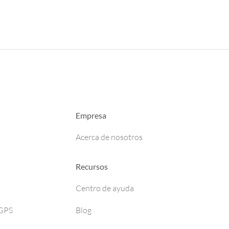
Empresa
Acerca de nosotros
Recursos
Centro de ayuda
 GPS
Blog