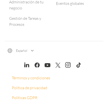
Administración de tu
Eventos globales
negocio
Gestión de Tareas y
Procesos
Español
Términos y condiciones
Política de privacidad
Políticas GDPR