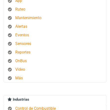
App
Ruteo
Mantenimiento
Alertas
Eventos
Sensores
Reportes
OnBus
Video
Más
Industrias
Control de Combustible