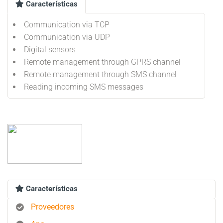
Características
Communication via TCP
Communication via UDP
Digital sensors
Remote management through GPRS channel
Remote management through SMS channel
Reading incoming SMS messages
Características
Proveedores