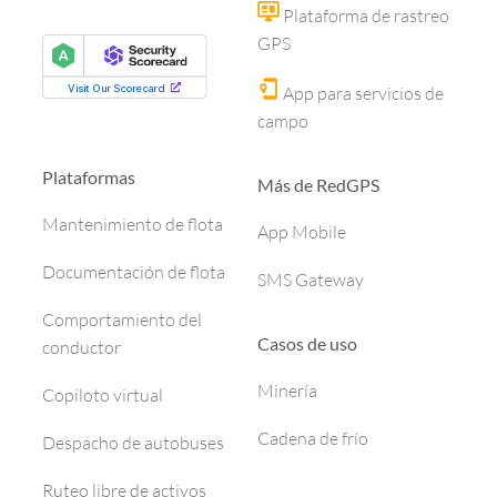
Plataforma de rastreo
GPS
App para servicios de
campo
Plataformas
Más de RedGPS
Mantenimiento de flota
App Mobile
Documentación de flota
SMS Gateway
Comportamiento del
Casos de uso
conductor
Minería
Copiloto virtual
Cadena de frío
Despacho de autobuses
Ruteo libre de activos