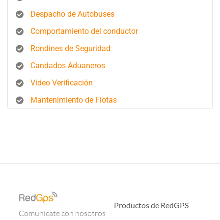
Despacho de Autobuses
Comportamiento del conductor
Rondines de Seguridad
Candados Aduaneros
Video Verificación
Mantenimiento de Flotas
Productos de RedGPS
Comunícate con nosotros