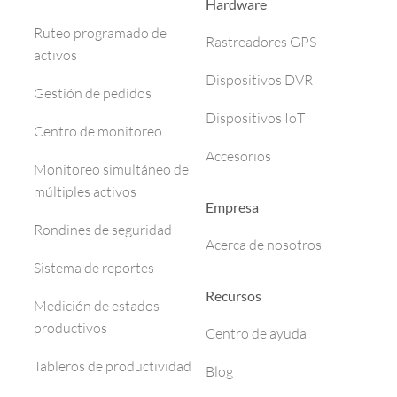
Hardware
Ruteo programado de
Rastreadores GPS
activos
Dispositivos DVR
Gestión de pedidos
Dispositivos IoT
Centro de monitoreo
Accesorios
Monitoreo simultáneo de
múltiples activos
Empresa
Rondines de seguridad
Acerca de nosotros
Sistema de reportes
Recursos
Medición de estados
productivos
Centro de ayuda
Tableros de productividad
Blog