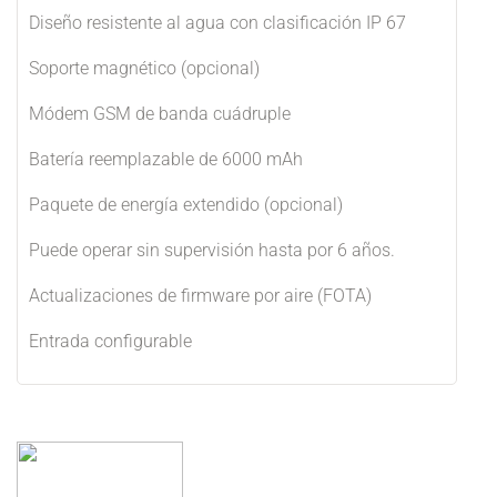
Diseño resistente al agua con clasificación IP 67
Soporte magnético (opcional)
Módem GSM de banda cuádruple
Batería reemplazable de 6000 mAh
Paquete de energía extendido (opcional)
Puede operar sin supervisión hasta por 6 años.
Actualizaciones de firmware por aire (FOTA)
Entrada configurable