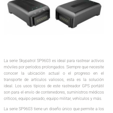
La serie Skypatrol SP9603 es ideal para rastrear activos
móviles por períodos prolongados. Siempre que necesite
conocer la ubicación actual o el progreso en el
transporte de artículos valiosos, esta es la solución
ideal. Los usos típicos de este rastreador GPS portátil
son para el envío de contenedores, suministros médicos
críticos, equipo pesado, equipo militar, vehículos y más.
La serie SP9603 tiene un diseño único que permite a los