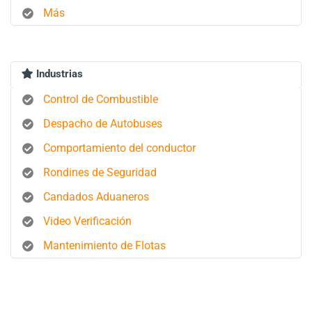
Más
Industrias
Control de Combustible
Despacho de Autobuses
Comportamiento del conductor
Rondines de Seguridad
Candados Aduaneros
Video Verificación
Mantenimiento de Flotas