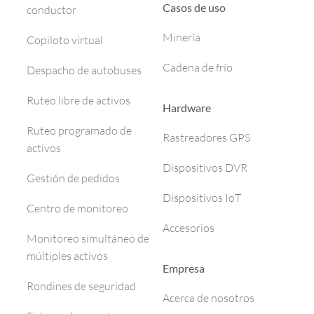
Casos de uso
conductor
Minería
Copiloto virtual
Cadena de frío
Despacho de autobuses
Ruteo libre de activos
Hardware
Ruteo programado de
Rastreadores GPS
activos
Dispositivos DVR
Gestión de pedidos
Dispositivos IoT
Centro de monitoreo
Accesorios
Monitoreo simultáneo de
múltiples activos
Empresa
Rondines de seguridad
Acerca de nosotros