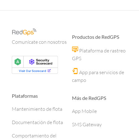
Productos de RedGPS
Comunícate con nosotros
Plataforma de rastreo
GPS
App para servicios de
campo
Plataformas
Más de RedGPS
Mantenimiento de flota
App Mobile
Documentación de flota
SMS Gateway
Comportamiento del