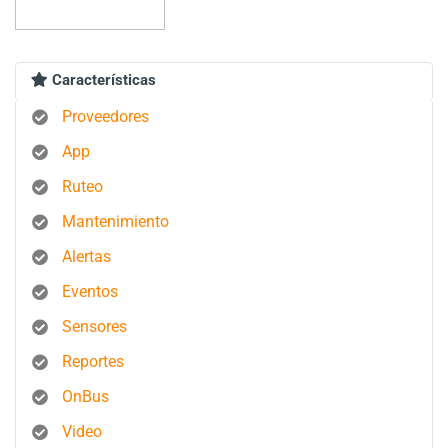
Características
Proveedores
App
Ruteo
Mantenimiento
Alertas
Eventos
Sensores
Reportes
OnBus
Video