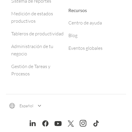
Sistema de reportes
Recursos
Medición de estados
productivos
Centro de ayuda
Tableros de productividad
Blog
Administración de tu
Eventos globales
negocio
Gestión de Tareas y
Procesos
Español