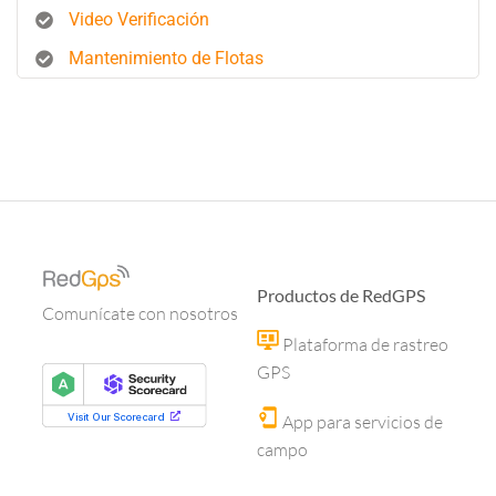
Video Verificación
Mantenimiento de Flotas
Productos de RedGPS
Comunícate con nosotros
Plataforma de rastreo
GPS
App para servicios de
campo