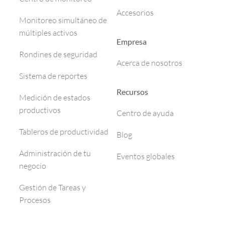
Accesorios
Monitoreo simultáneo de
múltiples activos
Empresa
Rondines de seguridad
Acerca de nosotros
Sistema de reportes
Recursos
Medición de estados
productivos
Centro de ayuda
Tableros de productividad
Blog
Administración de tu
Eventos globales
negocio
Gestión de Tareas y
Procesos