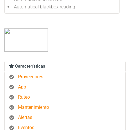
Automatical blackbox reading
Características
Proveedores
App
Ruteo
Mantenimiento
Alertas
Eventos