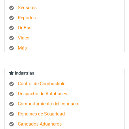
Sensores
Reportes
OnBus
Video
Más
Industrias
Control de Combustible
Despacho de Autobuses
Comportamiento del conductor
Rondines de Seguridad
Candados Aduaneros