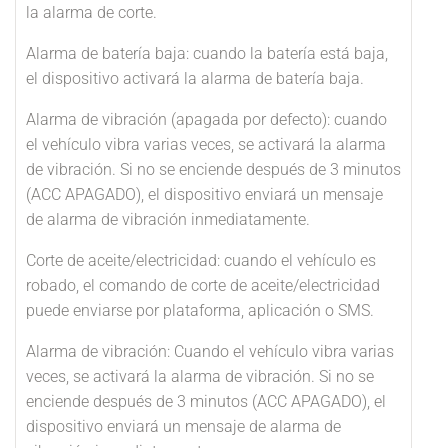
la alarma de corte.
Alarma de batería baja: cuando la batería está baja,
el dispositivo activará la alarma de batería baja.
Alarma de vibración (apagada por defecto): cuando
el vehículo vibra varias veces, se activará la alarma
de vibración. Si no se enciende después de 3 minutos
(ACC APAGADO), el dispositivo enviará un mensaje
de alarma de vibración inmediatamente.
Corte de aceite/electricidad: cuando el vehículo es
robado, el comando de corte de aceite/electricidad
puede enviarse por plataforma, aplicación o SMS.
Alarma de vibración: Cuando el vehículo vibra varias
veces, se activará la alarma de vibración. Si no se
enciende después de 3 minutos (ACC APAGADO), el
dispositivo enviará un mensaje de alarma de