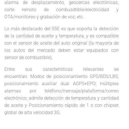
alarma de desplazamiento, geocercas electrónicas,
corte remoto de combusdtible/electricidad y
OTA/monitoreo y grabación de voz, etc.
Lo más destacado del S5E es que soporta la detección
de la cantidad de aceite y temperatura, y es compatible
con el sensor de aceite del auto original (la mayoría de
los autos del mercado deben estar equipados con
sensor de combustible).
Entre sus características relevantes se
encuentran: Modos de posicionamiento GPS/BDS/LBS,
posicionamiento auxiliar dual AGPS+EPO; múltiples
alarmas por teléfono/mensaje/plataforma/correo
electrónico; admite detección de temperatura y cantidad
de aceite y Posicionamiento rápido de 1 s con chipset
global de alta velocidad 3G.