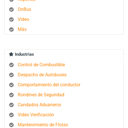
OnBus
Video
Más
Industrias
Control de Combustible
Despacho de Autobuses
Comportamiento del conductor
Rondines de Seguridad
Candados Aduaneros
Video Verificación
Mantenimiento de Flotas