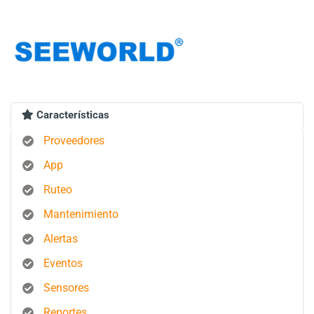
Características
Proveedores
App
Ruteo
Mantenimiento
Alertas
Eventos
Sensores
Reportes