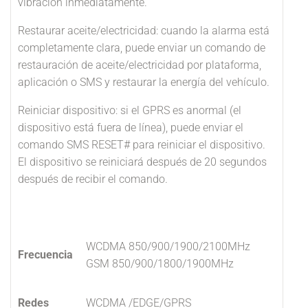
vibración inmediatamente.
Restaurar aceite/electricidad: cuando la alarma está
completamente clara, puede enviar un comando de
restauración de aceite/electricidad por plataforma,
aplicación o SMS y restaurar la energía del vehículo.
Reiniciar dispositivo: si el GPRS es anormal (el
dispositivo está fuera de línea), puede enviar el
comando SMS RESET# para reiniciar el dispositivo.
El dispositivo se reiniciará después de 20 segundos
después de recibir el comando.
WCDMA 850/900/1900/2100MHz
Frecuencia
GSM 850/900/1800/1900MHz
Redes
WCDMA /EDGE/GPRS