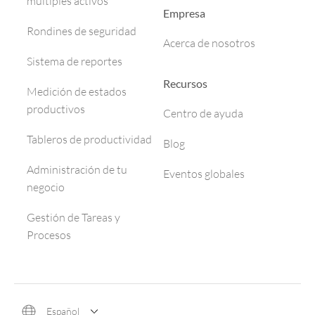
múltiples activos
Empresa
Rondines de seguridad
Acerca de nosotros
Sistema de reportes
Recursos
Medición de estados
productivos
Centro de ayuda
Tableros de productividad
Blog
Administración de tu
Eventos globales
negocio
Gestión de Tareas y
Procesos
Español