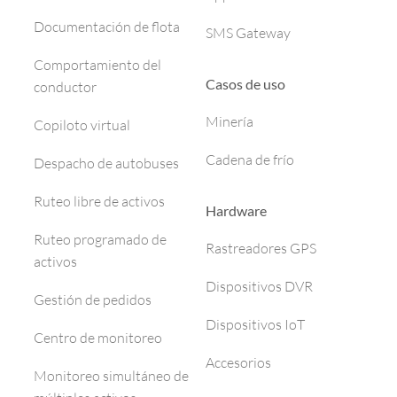
Documentación de flota
SMS Gateway
Comportamiento del
Casos de uso
conductor
Minería
Copiloto virtual
Cadena de frío
Despacho de autobuses
Ruteo libre de activos
Hardware
Ruteo programado de
Rastreadores GPS
activos
Dispositivos DVR
Gestión de pedidos
Dispositivos IoT
Centro de monitoreo
Accesorios
Monitoreo simultáneo de