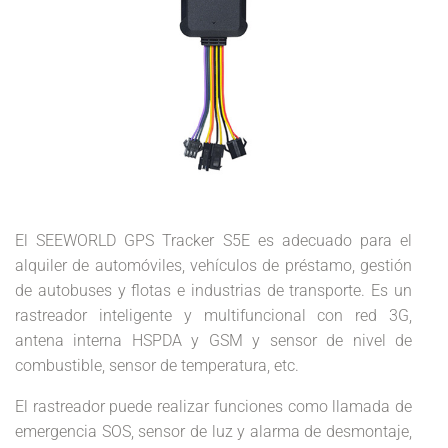
El SEEWORLD GPS Tracker S5E es adecuado para el
alquiler de automóviles, vehículos de préstamo, gestión
de autobuses y flotas e industrias de transporte. Es un
rastreador inteligente y multifuncional con red 3G,
antena interna HSPDA y GSM y sensor de nivel de
combustible, sensor de temperatura, etc.
El rastreador puede realizar funciones como llamada de
emergencia SOS, sensor de luz y alarma de desmontaje,