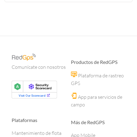
Productos de RedGPS
Comunícate con nosotros
Plataforma de rastreo
GPS
App para servicios de
campo
Plataformas
Más de RedGPS
Mantenimiento de flota
App Mobile