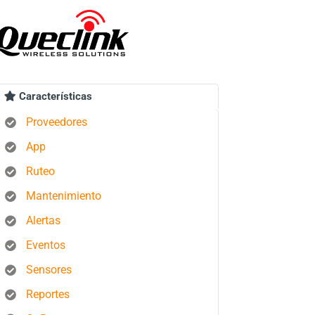
Características
Proveedores
App
Ruteo
Mantenimiento
Alertas
Eventos
Sensores
Reportes