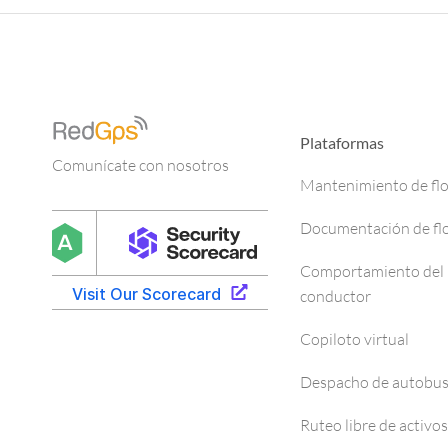
Plataformas
Comunícate con nosotros
Mantenimiento de fl
Documentación de fl
Comportamiento del
conductor
Copiloto virtual
Despacho de autobu
Ruteo libre de activos