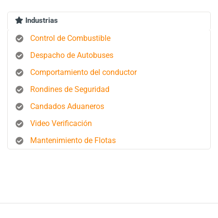
Industrias
Control de Combustible
Despacho de Autobuses
Comportamiento del conductor
Rondines de Seguridad
Candados Aduaneros
Video Verificación
Mantenimiento de Flotas