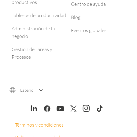
productivos
Centro de ayuda
Tableros de productividad
Blog
Administración de tu
Eventos globales
negocio
Gestión de Tareas y
Procesos
Español
Términos y condiciones