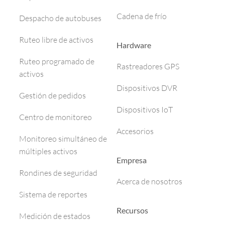
Cadena de frío
Despacho de autobuses
Ruteo libre de activos
Hardware
Ruteo programado de
Rastreadores GPS
activos
Dispositivos DVR
Gestión de pedidos
Dispositivos IoT
Centro de monitoreo
Accesorios
Monitoreo simultáneo de
múltiples activos
Empresa
Rondines de seguridad
Acerca de nosotros
Sistema de reportes
Recursos
Medición de estados