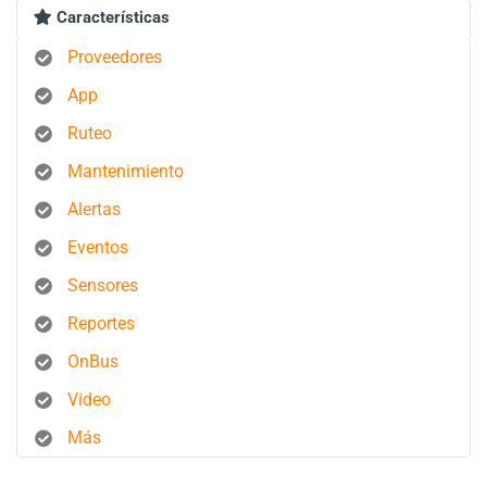
Características
Proveedores
App
Ruteo
Mantenimiento
Alertas
Eventos
Sensores
Reportes
OnBus
Video
Más