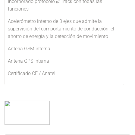
Incorporado protocolo @Track con todas las
funciones
Acelerómetro interno de 3 ejes que admite la
supervisión del comportamiento de conducción, el
ahorro de energía y la detección de movimiento
Antena GSM interna
Antena GPS interna
Certificado CE / Anatel