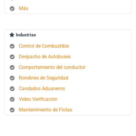
Más
Industrias
Control de Combustible
Despacho de Autobuses
Comportamiento del conductor
Rondines de Seguridad
Candados Aduaneros
Video Verificación
Mantenimiento de Flotas