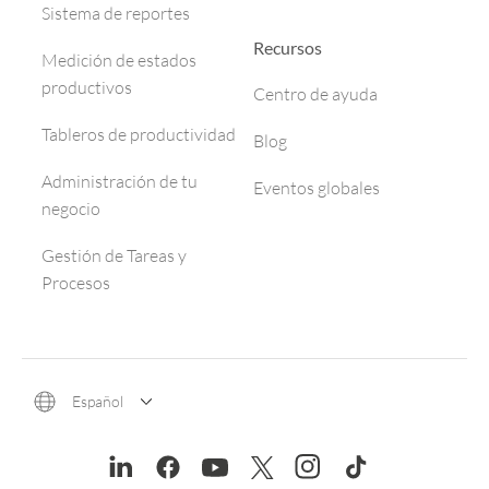
Sistema de reportes
Recursos
Medición de estados
productivos
Centro de ayuda
Tableros de productividad
Blog
Administración de tu
Eventos globales
negocio
Gestión de Tareas y
Procesos
Español