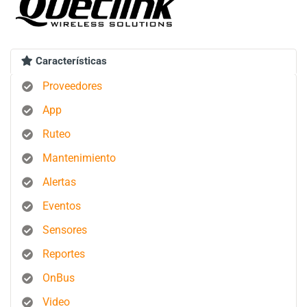
Características
Proveedores
App
Ruteo
Mantenimiento
Alertas
Eventos
Sensores
Reportes
OnBus
Video