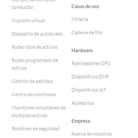
Casos de uso
conductor
Minería
Copiloto virtual
Cadena de frío
Despacho de autobuses
Ruteo libre de activos
Hardware
Ruteo programado de
Rastreadores GPS
activos
Dispositivos DVR
Gestión de pedidos
Dispositivos IoT
Centro de monitoreo
Accesorios
Monitoreo simultáneo de
múltiples activos
Empresa
Rondines de seguridad
Acerca de nosotros