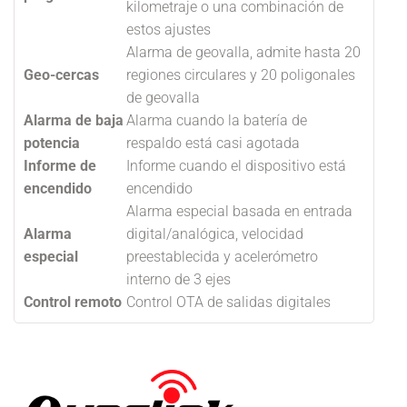
kilometraje o una combinación de
estos ajustes
Alarma de geovalla, admite hasta 20
Geo-cercas
regiones circulares y 20 poligonales
de geovalla
Alarma de baja
Alarma cuando la batería de
potencia
respaldo está casi agotada
Informe de
Informe cuando el dispositivo está
encendido
encendido
Alarma especial basada en entrada
Alarma
digital/analógica, velocidad
especial
preestablecida y acelerómetro
interno de 3 ejes
Control remoto
Control OTA de salidas digitales