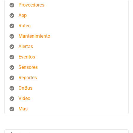
Proveedores
App
Ruteo
Mantenimiento
Alertas
Eventos
Sensores
Reportes
OnBus
Video
Más