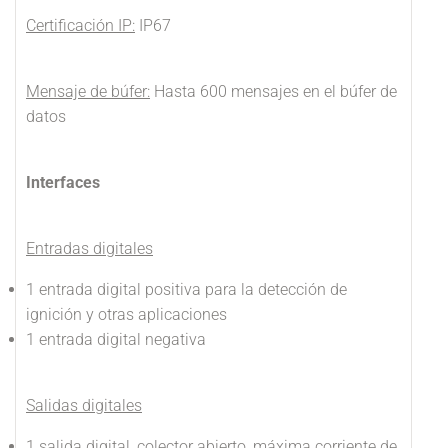
Certificación IP:
IP67
Mensaje de búfer:
Hasta 600 mensajes en el búfer de
datos
Interfaces
Entradas digitales
1 entrada digital positiva para la detección de
ignición y otras aplicaciones
1 entrada digital negativa
Salidas digitales
1 salida digital, colector abierto, máxima corriente de