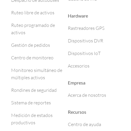
Despacho de autobuses
Ruteo libre de activos
Hardware
Ruteo programado de
Rastreadores GPS
activos
Dispositivos DVR
Gestión de pedidos
Dispositivos IoT
Centro de monitoreo
Accesorios
Monitoreo simultáneo de
múltiples activos
Empresa
Rondines de seguridad
Acerca de nosotros
Sistema de reportes
Recursos
Medición de estados
productivos
Centro de ayuda