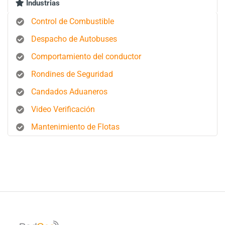
Industrias
Control de Combustible
Despacho de Autobuses
Comportamiento del conductor
Rondines de Seguridad
Candados Aduaneros
Video Verificación
Mantenimiento de Flotas