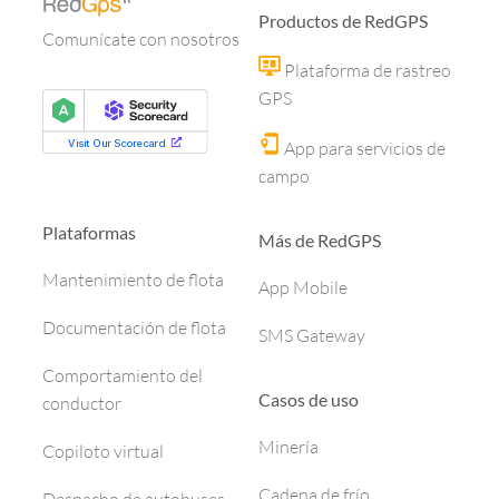
Productos de RedGPS
Comunícate con nosotros
Plataforma de rastreo
GPS
App para servicios de
campo
Plataformas
Más de RedGPS
Mantenimiento de flota
App Mobile
Documentación de flota
SMS Gateway
Comportamiento del
Casos de uso
conductor
Minería
Copiloto virtual
Cadena de frío