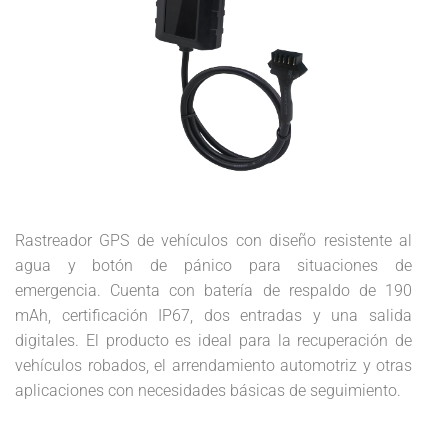
Rastreador GPS de vehículos con diseño resistente al
agua y botón de pánico para situaciones de
emergencia. Cuenta con batería de respaldo de 190
mAh, certificación IP67, dos entradas y una salida
digitales. El producto es ideal para la recuperación de
vehículos robados, el arrendamiento automotriz y otras
aplicaciones con necesidades básicas de seguimiento.