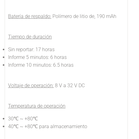
Batería de respaldo:
Polímero de litio de, 190 mAh
Tiempo de duración
Sin reportar: 17 horas
Informe 5 minutos: 6 horas
Informe 10 minutos: 6.5 horas
Voltaje de operación:
8 V a 32 V DC
Temperatura de operación
30℃ ~ +80℃
40℃ ~ +80℃ para almacenamiento