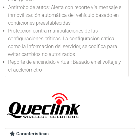
Antirrobo de autos: Alerta con reporte vía mensaje e
inmovilización automática del vehículo basado en
condiciones preestablecidas
Protección contra manipulaciones de las
configuraciones críticas: La configuración crítica,
como la información del servidor, se codifica para
evitar cambios no autorizados
Reporte de encendido virtual: Basado en el voltaje y
el acelerómetro
Características