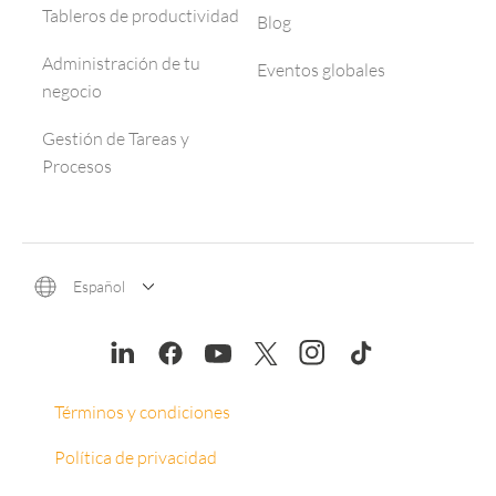
Tableros de productividad
Blog
Administración de tu
Eventos globales
negocio
Gestión de Tareas y
Procesos
Español
Términos y condiciones
Política de privacidad