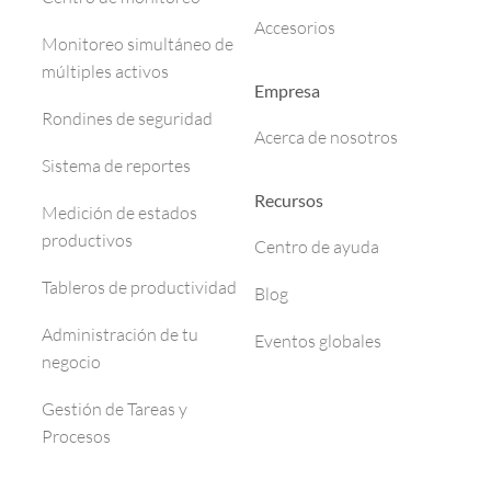
Accesorios
Monitoreo simultáneo de
múltiples activos
Empresa
Rondines de seguridad
Acerca de nosotros
Sistema de reportes
Recursos
Medición de estados
productivos
Centro de ayuda
Tableros de productividad
Blog
Administración de tu
Eventos globales
negocio
Gestión de Tareas y
Procesos