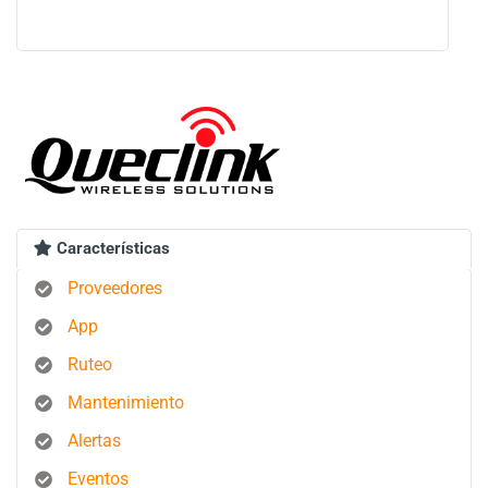
Características
Proveedores
App
Ruteo
Mantenimiento
Alertas
Eventos