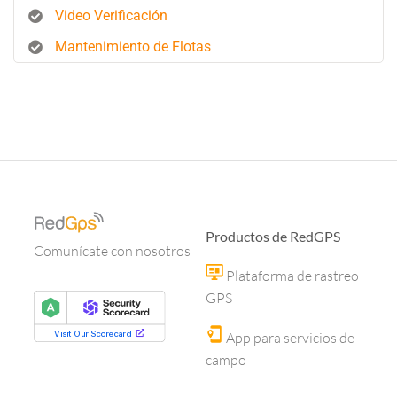
Video Verificación
Mantenimiento de Flotas
Productos de RedGPS
Comunícate con nosotros
Plataforma de rastreo
GPS
App para servicios de
campo