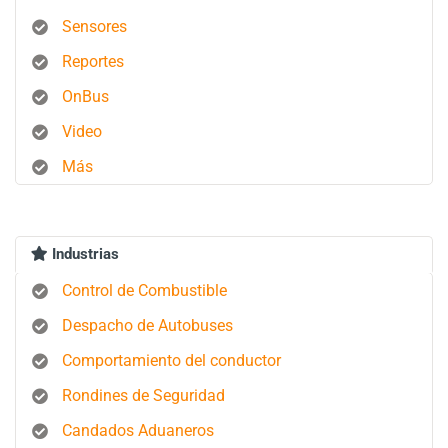
Sensores
Reportes
OnBus
Video
Más
Industrias
Control de Combustible
Despacho de Autobuses
Comportamiento del conductor
Rondines de Seguridad
Candados Aduaneros