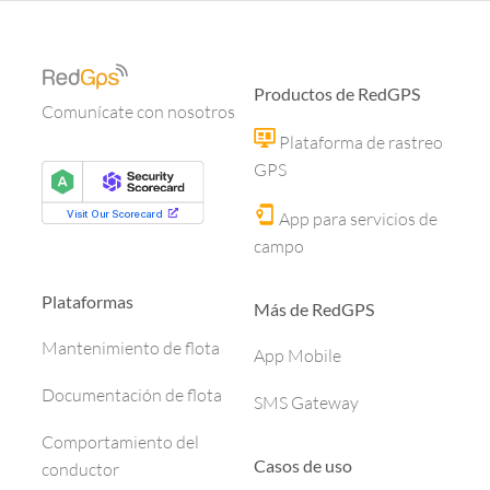
Productos de RedGPS
Comunícate con nosotros
Plataforma de rastreo
GPS
App para servicios de
campo
Plataformas
Más de RedGPS
Mantenimiento de flota
App Mobile
Documentación de flota
SMS Gateway
Comportamiento del
Casos de uso
conductor