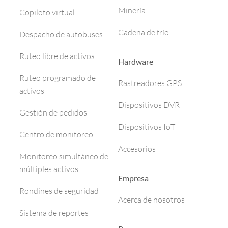
Minería
Copiloto virtual
Cadena de frío
Despacho de autobuses
Ruteo libre de activos
Hardware
Ruteo programado de
Rastreadores GPS
activos
Dispositivos DVR
Gestión de pedidos
Dispositivos IoT
Centro de monitoreo
Accesorios
Monitoreo simultáneo de
múltiples activos
Empresa
Rondines de seguridad
Acerca de nosotros
Sistema de reportes