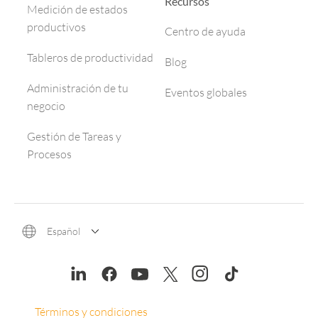
Recursos
Medición de estados
productivos
Centro de ayuda
Tableros de productividad
Blog
Administración de tu
Eventos globales
negocio
Gestión de Tareas y
Procesos
Español
Términos y condiciones