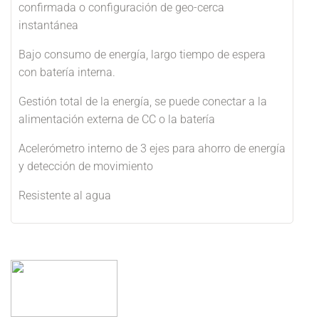
confirmada o configuración de geo-cerca
instantánea
Bajo consumo de energía, largo tiempo de espera
con batería interna.
Gestión total de la energía, se puede conectar a la
alimentación externa de CC o la batería
Acelerómetro interno de 3 ejes para ahorro de energía
y detección de movimiento
Resistente al agua