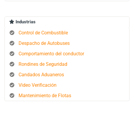
Industrias
Control de Combustible
Despacho de Autobuses
Comportamiento del conductor
Rondines de Seguridad
Candados Aduaneros
Video Verificación
Mantenimiento de Flotas