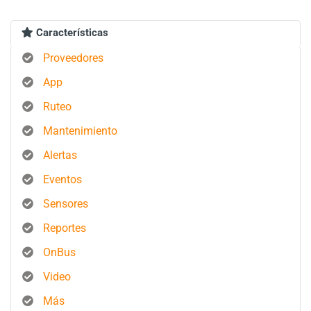
Características
Proveedores
App
Ruteo
Mantenimiento
Alertas
Eventos
Sensores
Reportes
OnBus
Video
Más