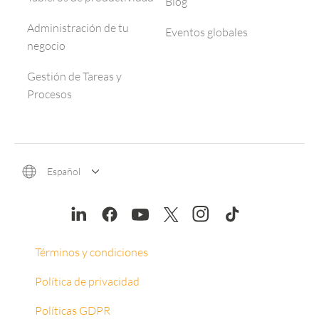
Blog
Administración de tu
Eventos globales
negocio
Gestión de Tareas y
Procesos
Español
Términos y condiciones
Política de privacidad
Políticas GDPR