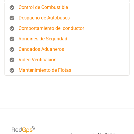
Control de Combustible
Despacho de Autobuses
Comportamiento del conductor
Rondines de Seguridad
Candados Aduaneros
Video Verificación
Mantenimiento de Flotas