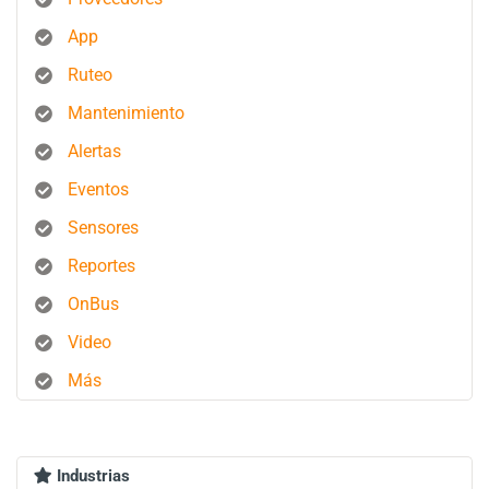
App
Ruteo
Mantenimiento
Alertas
Eventos
Sensores
Reportes
OnBus
Video
Más
Industrias