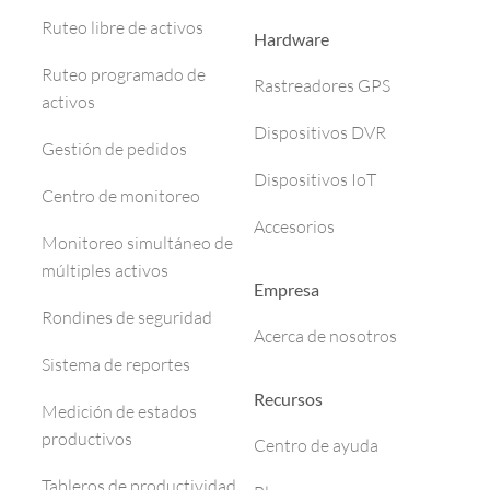
Ruteo libre de activos
Hardware
Ruteo programado de
Rastreadores GPS
activos
Dispositivos DVR
Gestión de pedidos
Dispositivos IoT
Centro de monitoreo
Accesorios
Monitoreo simultáneo de
múltiples activos
Empresa
Rondines de seguridad
Acerca de nosotros
Sistema de reportes
Recursos
Medición de estados
productivos
Centro de ayuda
Tableros de productividad