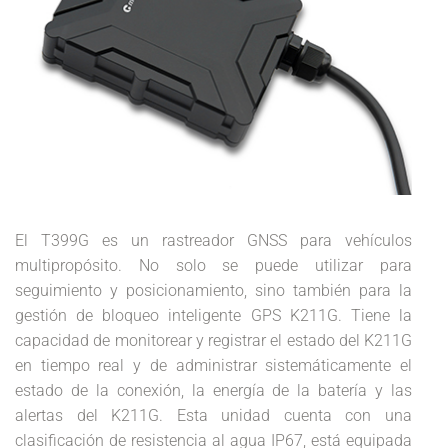
El T399G es un rastreador GNSS para vehículos
multipropósito. No solo se puede utilizar para
seguimiento y posicionamiento, sino también para la
gestión de bloqueo inteligente GPS K211G. Tiene la
capacidad de monitorear y registrar el estado del K211G
en tiempo real y de administrar sistemáticamente el
estado de la conexión, la energía de la batería y las
alertas del K211G. Esta unidad cuenta con una
clasificación de resistencia al agua IP67, está equipada