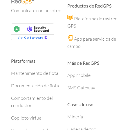
Productos de RedGPS
Comunícate con nosotros
Plataforma de rastreo
GPS
App para servicios de
campo
Plataformas
Más de RedGPS
Mantenimiento de flota
App Mobile
Documentación de flota
SMS Gateway
Comportamiento del
Casos de uso
conductor
Minería
Copiloto virtual
Cadena de frío