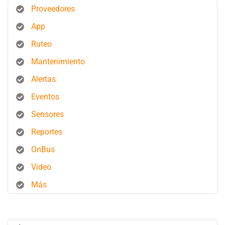
Proveedores
App
Ruteo
Mantenimiento
Alertas
Eventos
Sensores
Reportes
OnBus
Video
Más