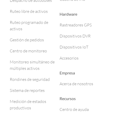
Despacho de autobuses
Ruteo libre de activos
Hardware
Ruteo programado de
Rastreadores GPS
activos
Dispositivos DVR
Gestión de pedidos
Dispositivos IoT
Centro de monitoreo
Accesorios
Monitoreo simultáneo de
múltiples activos
Empresa
Rondines de seguridad
Acerca de nosotros
Sistema de reportes
Recursos
Medición de estados
productivos
Centro de ayuda