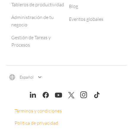
Tableros de productividad
Blog
Administración de tu
Eventos globales
negocio
Gestión de Tareas y
Procesos
Español
Términos y condiciones
Política de privacidad