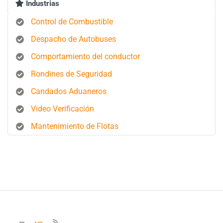
Industrias
Control de Combustible
Despacho de Autobuses
Comportamiento del conductor
Rondines de Seguridad
Candados Aduaneros
Video Verificación
Mantenimiento de Flotas