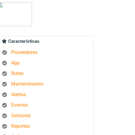
Características
Proveedores
App
Ruteo
Mantenimiento
Alertas
Eventos
Sensores
Reportes