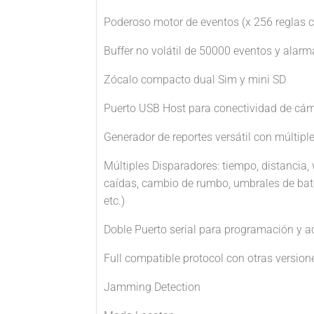
Poderoso motor de eventos (x 256 reglas c
Buffer no volátil de 50000 eventos y alarm
Zócalo compacto dual Sim y mini SD
Puerto USB Host para conectividad de cám
Generador de reportes versátil con múltiple
Múltiples Disparadores: tiempo, distancia,
caídas, cambio de rumbo, umbrales de baterí
etc.)
Doble Puerto serial para programación y a
Full compatible protocol con otras versio
Jamming Detection